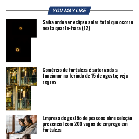
YOU MAY LIKE
Saiba onde ver eclipse solar total que ocorre
nesta quarta-feira (12)
Comércio de Fortaleza é autorizado a
funcionar no feriado de 15 de agosto; veja
regras
Empresa de gestão de pessoas abre seleção
presencial com 200 vagas de emprego em
Fortaleza