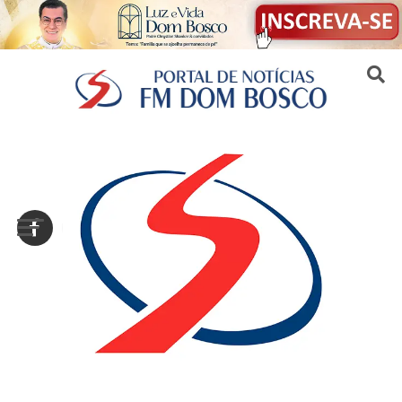
Sair da versão mobile