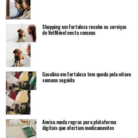
Shopping em Fortaleza recebe os serviços
do VetMóvel nesta semana
Gasolina em Fortaleza tem queda pela oitava
semana seguida
Anvisa muda regras para plataforma
digitais que ofertam medicamentos