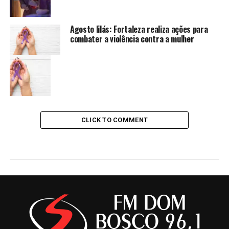
Agosto lilás: Fortaleza realiza ações para
combater a violência contra a mulher
CLICK TO COMMENT