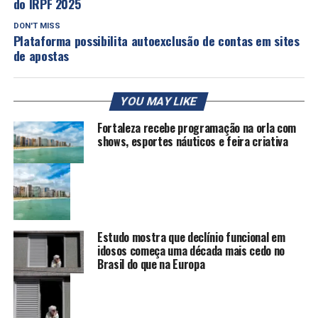
do IRPF 2025
DON'T MISS
Plataforma possibilita autoexclusão de contas em sites
de apostas
YOU MAY LIKE
Fortaleza recebe programação na orla com
shows, esportes náuticos e feira criativa
Estudo mostra que declínio funcional em
idosos começa uma década mais cedo no
Brasil do que na Europa