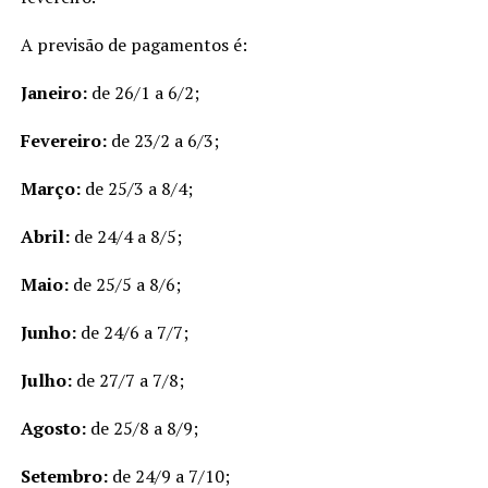
A previsão de pagamentos é:
Janeiro:
de 26/1 a 6/2;
Fevereiro:
de 23/2 a 6/3;
Março:
de 25/3 a 8/4;
Abril:
de 24/4 a 8/5;
Maio:
de 25/5 a 8/6;
Junho:
de 24/6 a 7/7;
Julho:
de 27/7 a 7/8;
Agosto:
de 25/8 a 8/9;
Setembro:
de 24/9 a 7/10;