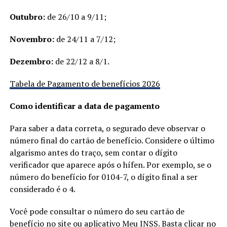
Outubro:
de 26/10 a 9/11;
Novembro:
de 24/11 a 7/12;
Dezembro:
de 22/12 a 8/1.
Tabela de Pagamento de benefícios 2026
Como identificar a data de pagamento
Para saber a data correta, o segurado deve observar o
número final do cartão de benefício. Considere o último
algarismo antes do traço, sem contar o dígito
verificador que aparece após o hífen. Por exemplo, se o
número do benefício for 0104-7, o dígito final a ser
considerado é o 4.
Você pode consultar o número do seu cartão de
benefício no site ou aplicativo Meu INSS. Basta clicar no