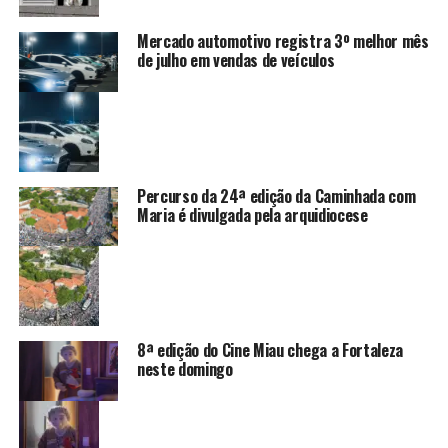
Mercado automotivo registra 3º melhor mês
de julho em vendas de veículos
Percurso da 24ª edição da Caminhada com
Maria é divulgada pela arquidiocese
8ª edição do Cine Miau chega a Fortaleza
neste domingo