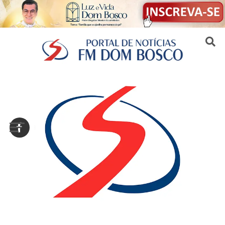
Sair da versão mobile