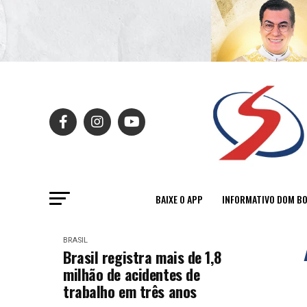
BAIXE O APP
INFORMATIVO DOM B
BRASIL
Brasil registra mais de 1,8
milhão de acidentes de
trabalho em três anos