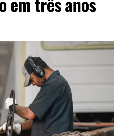
ho em três anos