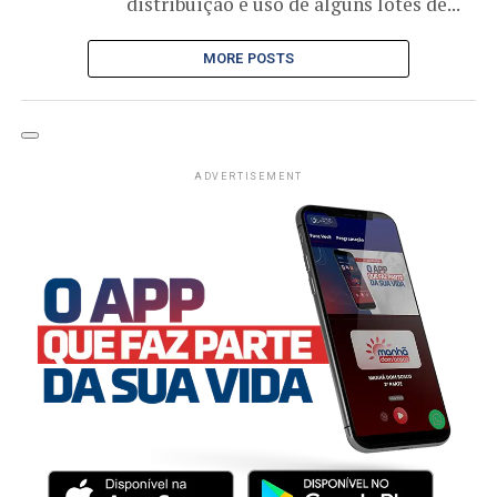
distribuição e uso de alguns lotes de...
MORE POSTS
ADVERTISEMENT