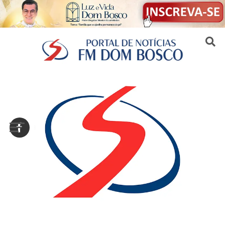
Sair da versão mobile