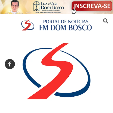
Sair da versão mobile