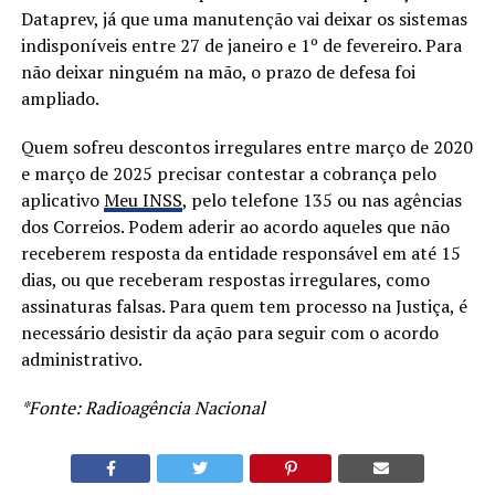
Dataprev, já que uma manutenção vai deixar os sistemas
indisponíveis entre 27 de janeiro e 1º de fevereiro. Para
não deixar ninguém na mão, o prazo de defesa foi
ampliado.
Quem sofreu descontos irregulares entre março de 2020
e março de 2025 precisar contestar a cobrança pelo
aplicativo
Meu INSS
, pelo telefone 135 ou nas agências
dos Correios. Podem aderir ao acordo aqueles que não
receberem resposta da entidade responsável em até 15
dias, ou que receberam respostas irregulares, como
assinaturas falsas. Para quem tem processo na Justiça, é
necessário desistir da ação para seguir com o acordo
administrativo.
*Fonte: Radioagência Nacional