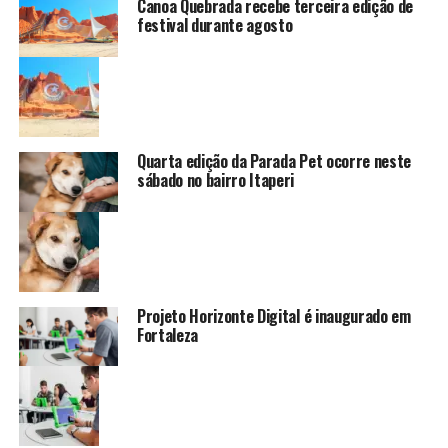
Canoa Quebrada recebe terceira edição de
festival durante agosto
Quarta edição da Parada Pet ocorre neste
sábado no bairro Itaperi
Projeto Horizonte Digital é inaugurado em
Fortaleza