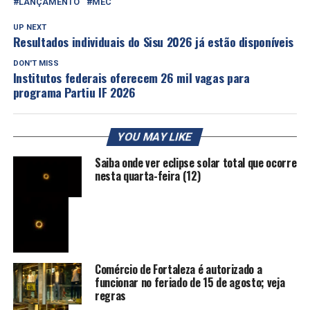
LANÇAMENTO
MEC
UP NEXT
Resultados individuais do Sisu 2026 já estão disponíveis
DON'T MISS
Institutos federais oferecem 26 mil vagas para
programa Partiu IF 2026
YOU MAY LIKE
Saiba onde ver eclipse solar total que ocorre
nesta quarta-feira (12)
Comércio de Fortaleza é autorizado a
funcionar no feriado de 15 de agosto; veja
regras