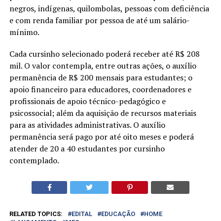
negros, indígenas, quilombolas, pessoas com deficiência
e com renda familiar por pessoa de até um salário-
mínimo.
Cada cursinho selecionado poderá receber até R$ 208
mil. O valor contempla, entre outras ações, o auxílio
permanência de R$ 200 mensais para estudantes; o
apoio financeiro para educadores, coordenadores e
profissionais de apoio técnico-pedagógico e
psicossocial; além da aquisição de recursos materiais
para as atividades administrativas. O auxílio
permanência será pago por até oito meses e poderá
atender de 20 a 40 estudantes por cursinho
contemplado.
RELATED TOPICS:
EDITAL
EDUCAÇÃO
HOME