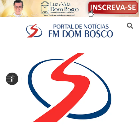
Sair da versão mobile