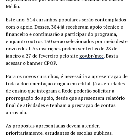
Médio.
Este ano, 514 cursinhos populares serão contemplados
com o apoio. Desses, 384 já receberam apoio técnico e
financeiro e continuarão a participar do programa,
enquanto outros 130 serão selecionados por meio deste
novo edital. As inscrições podem ser feitas de 28 de
janeiro a 27 de fevereiro pelo site
gov.br/mec
. Basta
acessar o banner CPOP.
Para os novos cursinhos, é necessária a apresentação de
toda a documentação exigida em edital. Já as entidades
de ensino que integram a Rede poderão solicitar a
prorrogação do apoio, desde que apresentem relatório
final de atividades e tenham a prestação de contas
aprovada.
As propostas apresentadas devem atender,
prioritariamente, estudantes de escolas públicas,