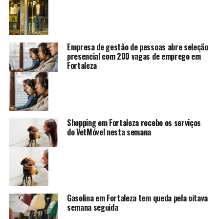
Empresa de gestão de pessoas abre seleção
presencial com 200 vagas de emprego em
Fortaleza
Shopping em Fortaleza recebe os serviços
do VetMóvel nesta semana
Gasolina em Fortaleza tem queda pela oitava
semana seguida