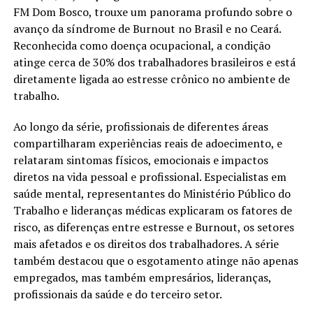
FM Dom Bosco, trouxe um panorama profundo sobre o
avanço da síndrome de Burnout no Brasil e no Ceará.
Reconhecida como doença ocupacional, a condição
atinge cerca de 30% dos trabalhadores brasileiros e está
diretamente ligada ao estresse crônico no ambiente de
trabalho.
Ao longo da série, profissionais de diferentes áreas
compartilharam experiências reais de adoecimento, e
relataram sintomas físicos, emocionais e impactos
diretos na vida pessoal e profissional. Especialistas em
saúde mental, representantes do Ministério Público do
Trabalho e lideranças médicas explicaram os fatores de
risco, as diferenças entre estresse e Burnout, os setores
mais afetados e os direitos dos trabalhadores. A série
também destacou que o esgotamento atinge não apenas
empregados, mas também empresários, lideranças,
profissionais da saúde e do terceiro setor.