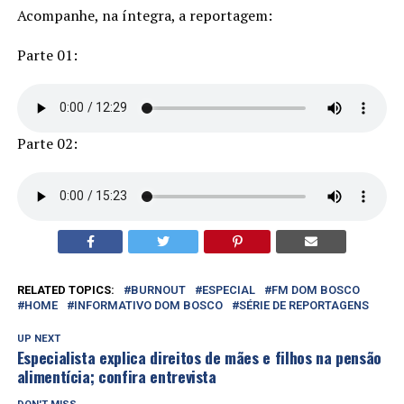
Acompanhe, na íntegra, a reportagem:
Parte 01:
Parte 02:
RELATED TOPICS:
BURNOUT
ESPECIAL
FM DOM BOSCO
HOME
INFORMATIVO DOM BOSCO
SÉRIE DE REPORTAGENS
UP NEXT
Especialista explica direitos de mães e filhos na pensão
alimentícia; confira entrevista