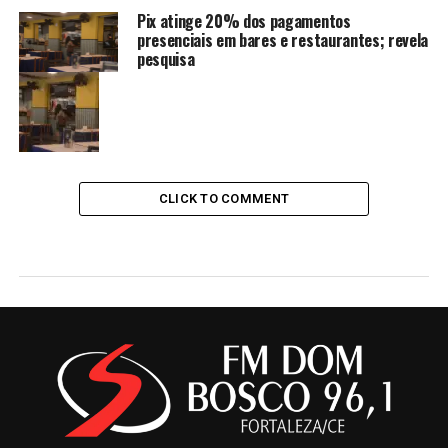
Pix atinge 20% dos pagamentos
presenciais em bares e restaurantes; revela
pesquisa
CLICK TO COMMENT