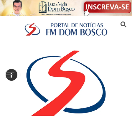
Sair da versão mobile