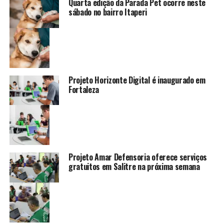
Quarta edição da Parada Pet ocorre neste
sábado no bairro Itaperi
Projeto Horizonte Digital é inaugurado em
Fortaleza
Projeto Amar Defensoria oferece serviços
gratuitos em Salitre na próxima semana