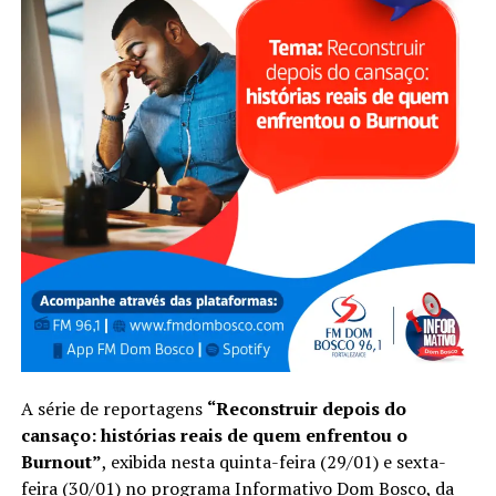
A série de reportagens
“Reconstruir depois do
cansaço: histórias reais de quem enfrentou o
Burnout”
, exibida nesta quinta-feira (29/01) e sexta-
feira (30/01) no programa Informativo Dom Bosco, da