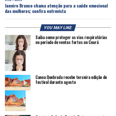
DON'T MISS
Janeiro Branco chama atenção para a saúde emocional
das mulheres; confira entrevista
YOU MAY LIKE
Saiba como proteger as vias respiratórias
no período de ventos fortes no Ceará
Canoa Quebrada recebe terceira edição de
festival durante agosto