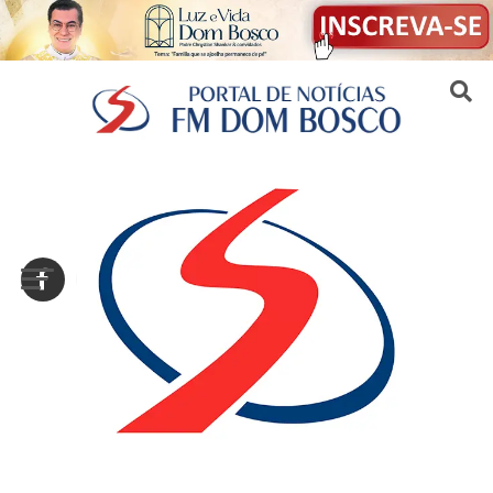
Sair da versão mobile