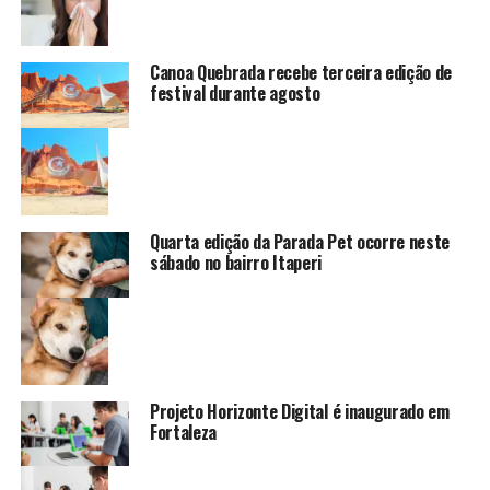
Canoa Quebrada recebe terceira edição de
festival durante agosto
Quarta edição da Parada Pet ocorre neste
sábado no bairro Itaperi
Projeto Horizonte Digital é inaugurado em
Fortaleza