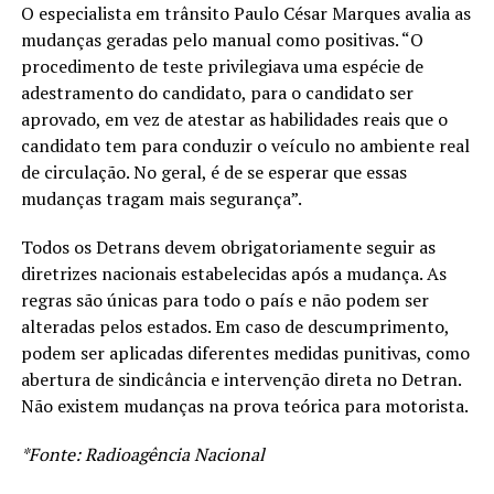
O especialista em trânsito Paulo César Marques avalia as
mudanças geradas pelo manual como positivas. “O
procedimento de teste privilegiava uma espécie de
adestramento do candidato, para o candidato ser
aprovado, em vez de atestar as habilidades reais que o
candidato tem para conduzir o veículo no ambiente real
de circulação. No geral, é de se esperar que essas
mudanças tragam mais segurança”.
Todos os Detrans devem obrigatoriamente seguir as
diretrizes nacionais estabelecidas após a mudança. As
regras são únicas para todo o país e não podem ser
alteradas pelos estados. Em caso de descumprimento,
podem ser aplicadas diferentes medidas punitivas, como
abertura de sindicância e intervenção direta no Detran.
Não existem mudanças na prova teórica para motorista.
*Fonte: Radioagência Nacional