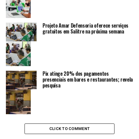
Projeto Amar Defensoria oferece serviços
gratuitos em Salitre na próxima semana
Pix atinge 20% dos pagamentos
presenciais em bares e restaurantes; revela
pesquisa
CLICK TO COMMENT