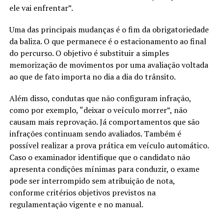
ele vai enfrentar”.
Uma das principais mudanças é o fim da obrigatoriedade
da baliza. O que permanece é o estacionamento ao final
do percurso. O objetivo é substituir a simples
memorização de movimentos por uma avaliação voltada
ao que de fato importa no dia a dia do trânsito.
Além disso, condutas que não configuram infração,
como por exemplo, “deixar o veículo morrer”, não
causam mais reprovação. Já comportamentos que são
infrações continuam sendo avaliados. Também é
possível realizar a prova prática em veículo automático.
Caso o examinador identifique que o candidato não
apresenta condições mínimas para conduzir, o exame
pode ser interrompido sem atribuição de nota,
conforme critérios objetivos previstos na
regulamentação vigente e no manual.