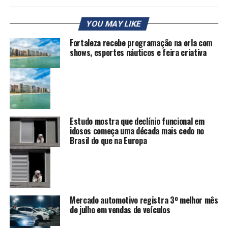
YOU MAY LIKE
Fortaleza recebe programação na orla com
shows, esportes náuticos e feira criativa
Estudo mostra que declínio funcional em
idosos começa uma década mais cedo no
Brasil do que na Europa
Mercado automotivo registra 3º melhor mês
de julho em vendas de veículos