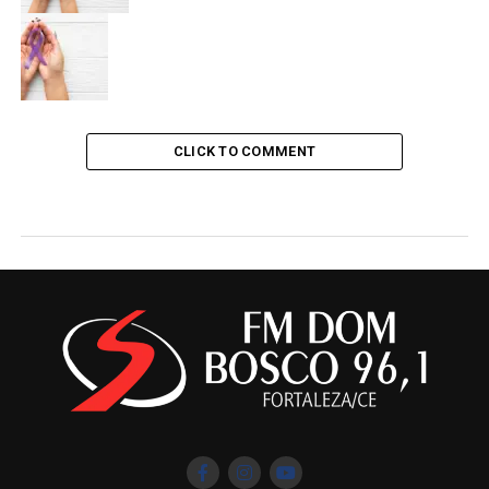
CLICK TO COMMENT