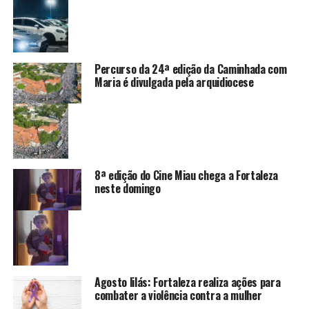
Percurso da 24ª edição da Caminhada com
Maria é divulgada pela arquidiocese
8ª edição do Cine Miau chega a Fortaleza
neste domingo
Agosto lilás: Fortaleza realiza ações para
combater a violência contra a mulher