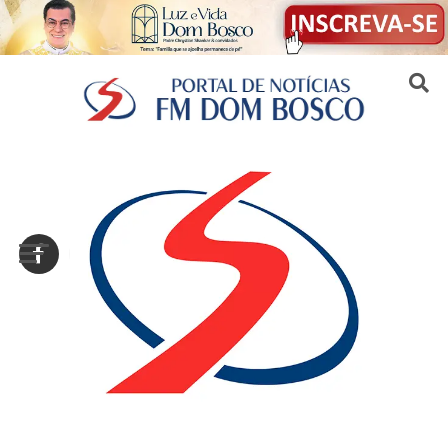
Sair da versão mobile