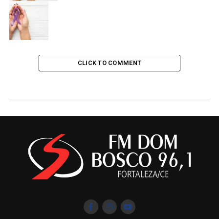
CLICK TO COMMENT