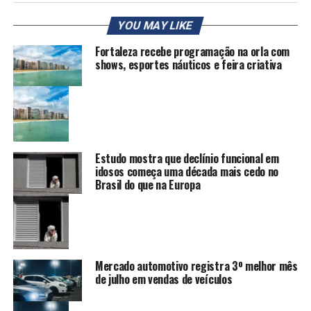
YOU MAY LIKE
Fortaleza recebe programação na orla com
shows, esportes náuticos e feira criativa
Estudo mostra que declínio funcional em
idosos começa uma década mais cedo no
Brasil do que na Europa
Mercado automotivo registra 3º melhor mês
de julho em vendas de veículos