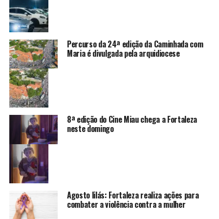
Percurso da 24ª edição da Caminhada com
Maria é divulgada pela arquidiocese
8ª edição do Cine Miau chega a Fortaleza
neste domingo
Agosto lilás: Fortaleza realiza ações para
combater a violência contra a mulher