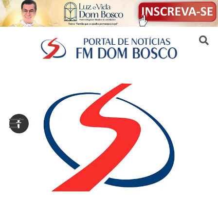
Sair da versão mobile