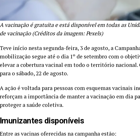
A vacinação é gratuita e está disponível em todas as Uni
de vacinação (Créditos da imagem: Pexels)
Teve início nesta segunda-feira, 3 de agosto, a Campanh
mobilização segue até o dia 1º de setembro com o objeti
elevar a cobertura vacinal em todo o território nacional
para o sábado, 22 de agosto.
A ação é voltada para pessoas com esquemas vacinais in
reforçam a importância de manter a vacinação em dia par
proteger a saúde coletiva.
Imunizantes disponíveis
Entre as vacinas oferecidas na campanha estão: