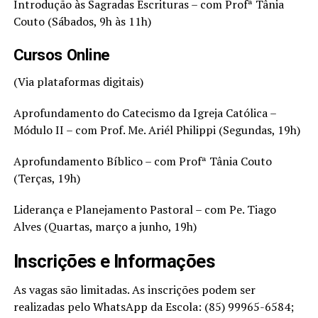
Introdução às Sagradas Escrituras – com Profª Tânia
Couto (Sábados, 9h às 11h)
Cursos Online
(Via plataformas digitais)
Aprofundamento do Catecismo da Igreja Católica –
Módulo II – com Prof. Me. Ariél Philippi (Segundas, 19h)
Aprofundamento Bíblico – com Profª Tânia Couto
(Terças, 19h)
Liderança e Planejamento Pastoral – com Pe. Tiago
Alves (Quartas, março a junho, 19h)
Inscrições e Informações
As vagas são limitadas. As inscrições podem ser
realizadas pelo WhatsApp da Escola: (85) 99965-6584;