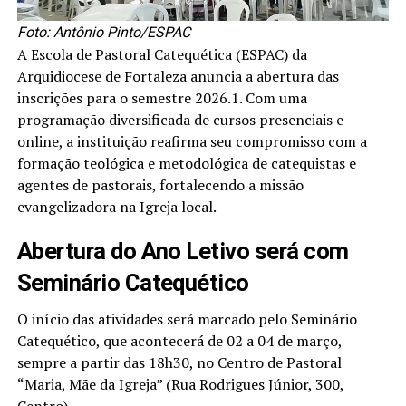
Foto: Antônio Pinto/ESPAC
A Escola de Pastoral Catequética (ESPAC) da
Arquidiocese de Fortaleza anuncia a abertura das
inscrições para o semestre 2026.1. Com uma
programação diversificada de cursos presenciais e
online, a instituição reafirma seu compromisso com a
formação teológica e metodológica de catequistas e
agentes de pastorais, fortalecendo a missão
evangelizadora na Igreja local.
Abertura do Ano Letivo será com
Seminário Catequético
O início das atividades será marcado pelo Seminário
Catequético, que acontecerá de 02 a 04 de março,
sempre a partir das 18h30, no Centro de Pastoral
“Maria, Mãe da Igreja” (Rua Rodrigues Júnior, 300,
Centro).