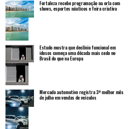
Fortaleza recebe programação na orla com
shows, esportes náuticos e feira criativa
Estudo mostra que declínio funcional em
idosos começa uma década mais cedo no
Brasil do que na Europa
Mercado automotivo registra 3º melhor mês
de julho em vendas de veículos