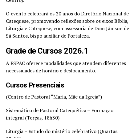
O evento celebrará os 20 anos do Diretório Nacional de
Catequese, promovendo reflexões sobre os eixos Bíblia,
Liturgia e Catequese, com assessoria de Dom Jânison de
Sá Santos, bispo auxiliar de Fortaleza.
Grade de Cursos 2026.1
A ESPAC oferece modalidades que atendem diferentes
necessidades de horário e deslocamento.
Cursos Presenciais
(Centro de Pastoral “Maria, Mãe da Igreja”)
Sistemático de Pastoral Catequética – Formação
integral (Terças, 18h30)
Liturgia – Estudo do mistério celebrativo (Quartas,