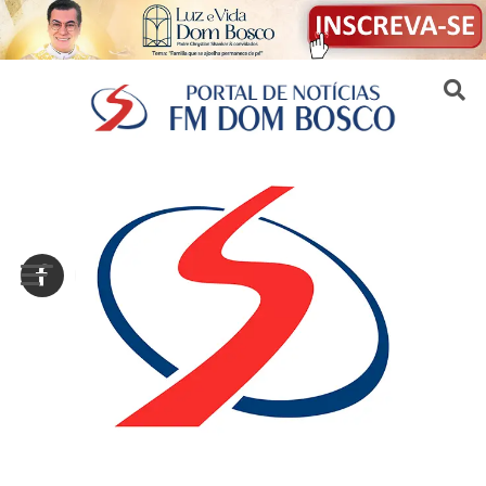
Sair da versão mobile