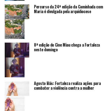
Percurso da 24ª edição da Caminhada com
Maria é divulgada pela arquidiocese
8ª edição do Cine Miau chega a Fortaleza
neste domingo
Agosto lilás: Fortaleza realiza ações para
combater a violência contra a mulher