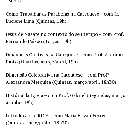
18h30)
Como Trabalhar as Parábolas na Catequese – com Ir.
Luciene Lima (Quintas, 19h)
Jesus de Nazaré no contexto do seu tempo – com Prof.
Fernando Paixão (Terças, 19h)
Dinâmicas Criativas na Catequese – com Prof. Antônio
Pinto (Quartas, março/abril, 19h)
Dimensão Celebrativa na Catequese – com Profª
Alexsandra Mesquita (Quintas, março/abril, 18h30)
História da Igreja – com Prof. Gabriel (Segundas, março
a junho, 19h)
Introdução ao RICA – com Maria Erivan Ferreira
(Quintas, maio/junho, 18h30)