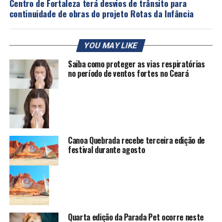
Centro de Fortaleza terá desvios de trânsito para
continuidade de obras do projeto Rotas da Infância
YOU MAY LIKE
Saiba como proteger as vias respiratórias
no período de ventos fortes no Ceará
Canoa Quebrada recebe terceira edição de
festival durante agosto
Quarta edição da Parada Pet ocorre neste