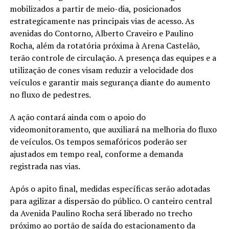
mobilizados a partir de meio-dia, posicionados
estrategicamente nas principais vias de acesso. As
avenidas do Contorno, Alberto Craveiro e Paulino
Rocha, além da rotatória próxima à Arena Castelão,
terão controle de circulação. A presença das equipes e a
utilização de cones visam reduzir a velocidade dos
veículos e garantir mais segurança diante do aumento
no fluxo de pedestres.
A ação contará ainda com o apoio do
videomonitoramento, que auxiliará na melhoria do fluxo
de veículos. Os tempos semafóricos poderão ser
ajustados em tempo real, conforme a demanda
registrada nas vias.
Após o apito final, medidas específicas serão adotadas
para agilizar a dispersão do público. O canteiro central
da Avenida Paulino Rocha será liberado no trecho
próximo ao portão de saída do estacionamento da