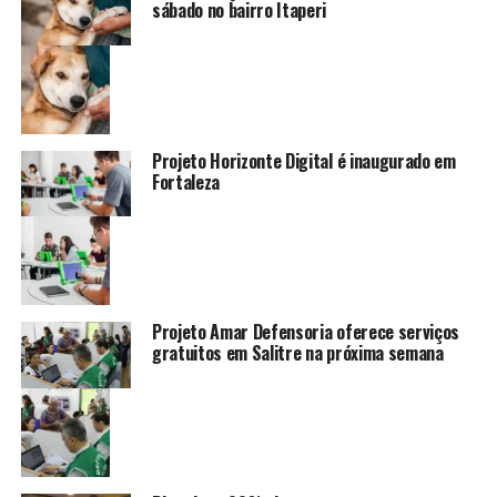
sábado no bairro Itaperi
Projeto Horizonte Digital é inaugurado em
Fortaleza
Projeto Amar Defensoria oferece serviços
gratuitos em Salitre na próxima semana