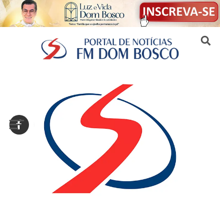
Sair da versão mobile