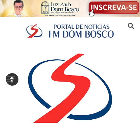
Sair da versão mobile