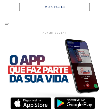
MORE POSTS
ADVERTISEMENT