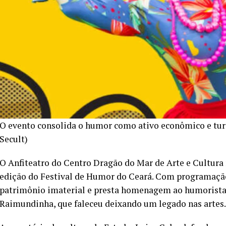
O evento consolida o humor como ativo econômico e tu
Secult)
O Anfiteatro do Centro Dragão do Mar de Arte e Cultura r
edição do Festival de Humor do Ceará. Com programação 
patrimônio imaterial e presta homenagem ao humorista
Raimundinha, que faleceu deixando um legado nas artes.