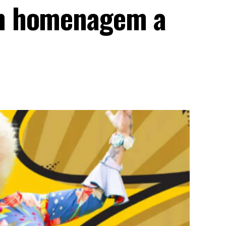
m homenagem a