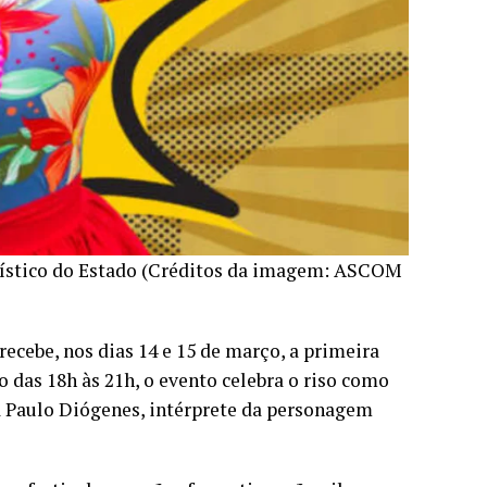
rístico do Estado (Créditos da imagem: ASCOM
ecebe, nos dias 14 e 15 de março, a primeira
das 18h às 21h, o evento celebra o riso como
 Paulo Diógenes, intérprete da personagem