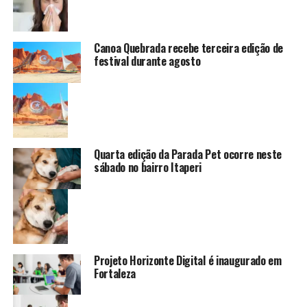
Canoa Quebrada recebe terceira edição de
festival durante agosto
Quarta edição da Parada Pet ocorre neste
sábado no bairro Itaperi
Projeto Horizonte Digital é inaugurado em
Fortaleza