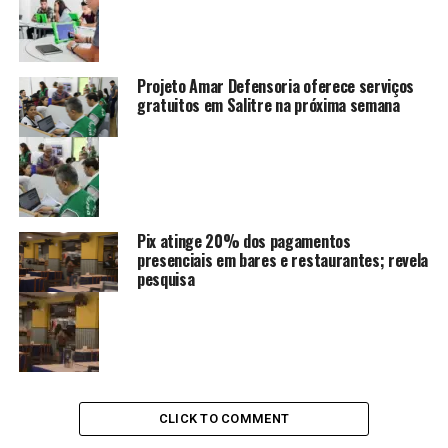
Projeto Amar Defensoria oferece serviços
gratuitos em Salitre na próxima semana
Pix atinge 20% dos pagamentos
presenciais em bares e restaurantes; revela
pesquisa
CLICK TO COMMENT