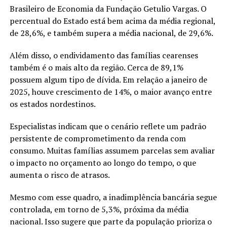
Brasileiro de Economia da Fundação Getulio Vargas. O
percentual do Estado está bem acima da média regional,
de 28,6%, e também supera a média nacional, de 29,6%.
Além disso, o endividamento das famílias cearenses
também é o mais alto da região. Cerca de 89,1%
possuem algum tipo de dívida. Em relação a janeiro de
2025, houve crescimento de 14%, o maior avanço entre
os estados nordestinos.
Especialistas indicam que o cenário reflete um padrão
persistente de comprometimento da renda com
consumo. Muitas famílias assumem parcelas sem avaliar
o impacto no orçamento ao longo do tempo, o que
aumenta o risco de atrasos.
Mesmo com esse quadro, a inadimplência bancária segue
controlada, em torno de 5,3%, próxima da média
nacional. Isso sugere que parte da população prioriza o