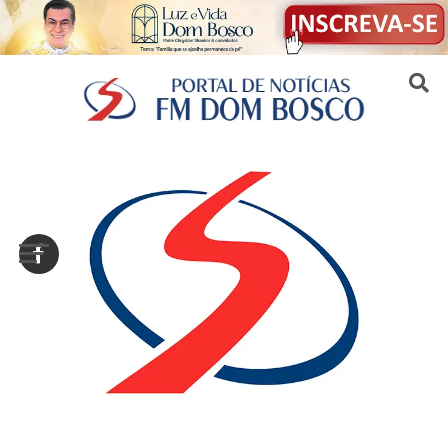
Sair da versão mobile