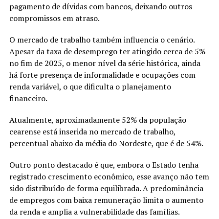
pagamento de dívidas com bancos, deixando outros
compromissos em atraso.
O mercado de trabalho também influencia o cenário.
Apesar da taxa de desemprego ter atingido cerca de 5%
no fim de 2025, o menor nível da série histórica, ainda
há forte presença de informalidade e ocupações com
renda variável, o que dificulta o planejamento
financeiro.
Atualmente, aproximadamente 52% da população
cearense está inserida no mercado de trabalho,
percentual abaixo da média do Nordeste, que é de 54%.
Outro ponto destacado é que, embora o Estado tenha
registrado crescimento econômico, esse avanço não tem
sido distribuído de forma equilibrada. A predominância
de empregos com baixa remuneração limita o aumento
da renda e amplia a vulnerabilidade das famílias.