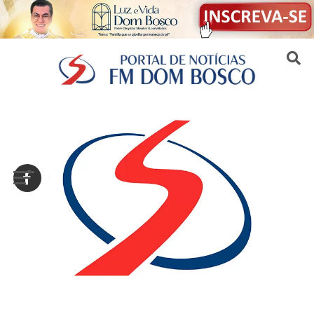
Sair da versão mobile