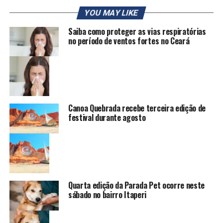
YOU MAY LIKE
Saiba como proteger as vias respiratórias
no período de ventos fortes no Ceará
Canoa Quebrada recebe terceira edição de
festival durante agosto
Quarta edição da Parada Pet ocorre neste
sábado no bairro Itaperi