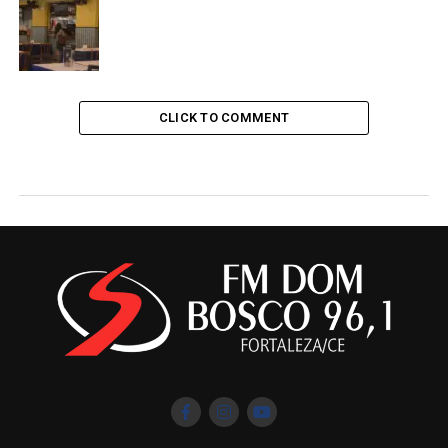
CLICK TO COMMENT