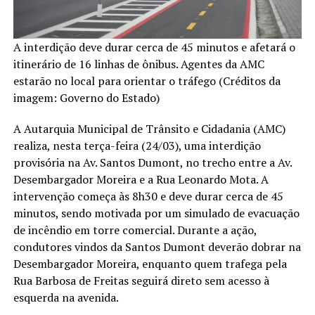
A interdição deve durar cerca de 45 minutos e afetará o
itinerário de 16 linhas de ônibus. Agentes da AMC
estarão no local para orientar o tráfego (Créditos da
imagem: Governo do Estado)
A Autarquia Municipal de Trânsito e Cidadania (AMC)
realiza, nesta terça-feira (24/03), uma interdição
provisória na Av. Santos Dumont, no trecho entre a Av.
Desembargador Moreira e a Rua Leonardo Mota. A
intervenção começa às 8h30 e deve durar cerca de 45
minutos, sendo motivada por um simulado de evacuação
de incêndio em torre comercial. Durante a ação,
condutores vindos da Santos Dumont deverão dobrar na
Desembargador Moreira, enquanto quem trafega pela
Rua Barbosa de Freitas seguirá direto sem acesso à
esquerda na avenida.