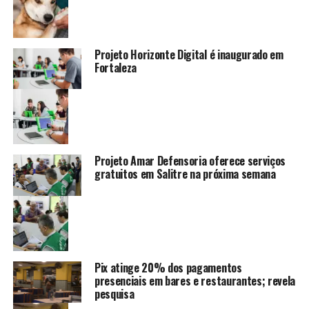
Projeto Horizonte Digital é inaugurado em
Fortaleza
Projeto Amar Defensoria oferece serviços
gratuitos em Salitre na próxima semana
Pix atinge 20% dos pagamentos
presenciais em bares e restaurantes; revela
pesquisa