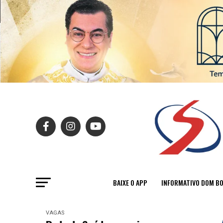
BAIXE O APP
INFORMATIVO DOM B
VAGAS