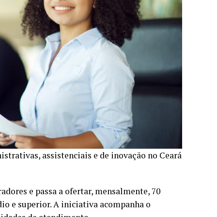
strativas, assistenciais e de inovação no Ceará
adores e passa a ofertar, mensalmente, 70
io e superior. A iniciativa acompanha o