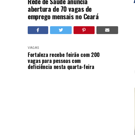
Rede de Saúde anuncia
abertura de 70 vagas de
emprego mensais no Ceará
VAGAS
Fortaleza recebe feirão com 200
vagas para pessoas com
deficiência nesta quarta-feira