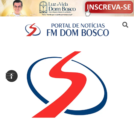
Sair da versão mobile