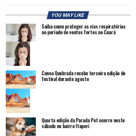
YOU MAY LIKE
Saiba como proteger as vias respiratórias
no período de ventos fortes no Ceará
Canoa Quebrada recebe terceira edição de
festival durante agosto
Quarta edição da Parada Pet ocorre neste
sábado no bairro Itaperi