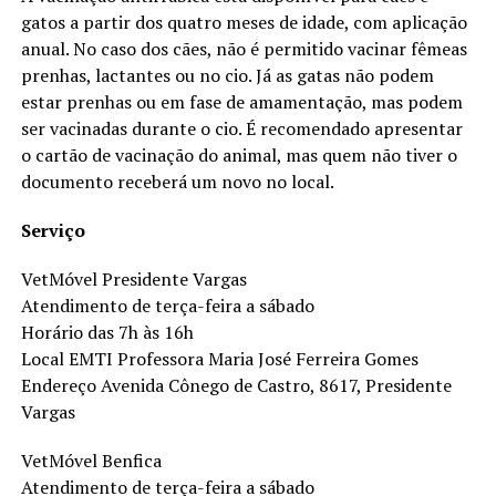
gatos a partir dos quatro meses de idade, com aplicação
anual. No caso dos cães, não é permitido vacinar fêmeas
prenhas, lactantes ou no cio. Já as gatas não podem
estar prenhas ou em fase de amamentação, mas podem
ser vacinadas durante o cio. É recomendado apresentar
o cartão de vacinação do animal, mas quem não tiver o
documento receberá um novo no local.
Serviço
VetMóvel Presidente Vargas
Atendimento de terça-feira a sábado
Horário das 7h às 16h
Local EMTI Professora Maria José Ferreira Gomes
Endereço Avenida Cônego de Castro, 8617, Presidente
Vargas
VetMóvel Benfica
Atendimento de terça-feira a sábado