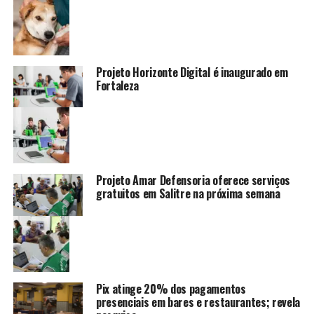
Projeto Horizonte Digital é inaugurado em
Fortaleza
Projeto Amar Defensoria oferece serviços
gratuitos em Salitre na próxima semana
Pix atinge 20% dos pagamentos
presenciais em bares e restaurantes; revela