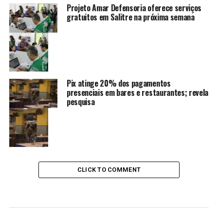
Projeto Amar Defensoria oferece serviços
gratuitos em Salitre na próxima semana
Pix atinge 20% dos pagamentos
presenciais em bares e restaurantes; revela
pesquisa
CLICK TO COMMENT