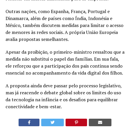
Outras nações, como Espanha, França, Portugal e
Dinamarca, além de países como Índia, Indonésia e
México, também discutem medidas para limitar o acesso
de menores às redes sociais. A própria União Europeia
avalia propostas semelhantes.
Apesar da proibição, o primeiro-ministro ressaltou que a
medida não substitui o papel das famílias. Em sua fala,
ele reforçou que a participação dos pais continua sendo
essencial no acompanhamento da vida digital dos filhos.
A proposta ainda deve passar pelo processo legislativo,
mas já reacende o debate global sobre os limites do uso
da tecnologia na infância e os desafios para equilibrar
conectividade e bem-estar.