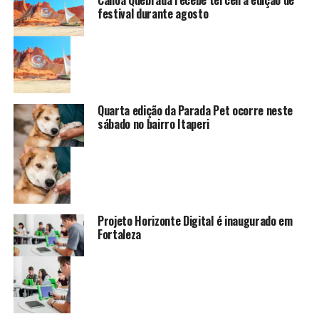
Canoa Quebrada recebe terceira edição de
festival durante agosto
Quarta edição da Parada Pet ocorre neste
sábado no bairro Itaperi
Projeto Horizonte Digital é inaugurado em
Fortaleza