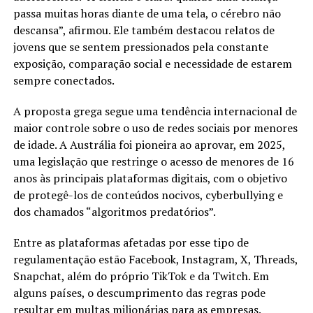
passa muitas horas diante de uma tela, o cérebro não
descansa”, afirmou. Ele também destacou relatos de
jovens que se sentem pressionados pela constante
exposição, comparação social e necessidade de estarem
sempre conectados.
A proposta grega segue uma tendência internacional de
maior controle sobre o uso de redes sociais por menores
de idade. A Austrália foi pioneira ao aprovar, em 2025,
uma legislação que restringe o acesso de menores de 16
anos às principais plataformas digitais, com o objetivo
de protegê-los de conteúdos nocivos, cyberbullying e
dos chamados “algoritmos predatórios”.
Entre as plataformas afetadas por esse tipo de
regulamentação estão Facebook, Instagram, X, Threads,
Snapchat, além do próprio TikTok e da Twitch. Em
alguns países, o descumprimento das regras pode
resultar em multas milionárias para as empresas.