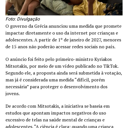
Foto: Divulgação
O governo da Grécia anunciou uma medida que promete
impactar diretamente o uso da internet por crianças e
adolescentes. A partir de 1º de janeiro de 2027, menores
de 15 anos não poderão acessar redes sociais no país.
O anúncio foi feito pelo primeiro-ministro Kyriakos
Mitsotakis, por meio de um vídeo publicado no TikTok.
Segundo ele, a proposta ainda será submetida à votação,
mas já é considerada uma medida “difícil, porém
necessária” para proteger o desenvolvimento dos
jovens.
De acordo com Mitsotakis, a iniciativa se baseia em
estudos que apontam impactos negativos do uso
excessivo de telas na saúde mental de crianças e
adolescentes. “A ciência é clara: quando uma criança