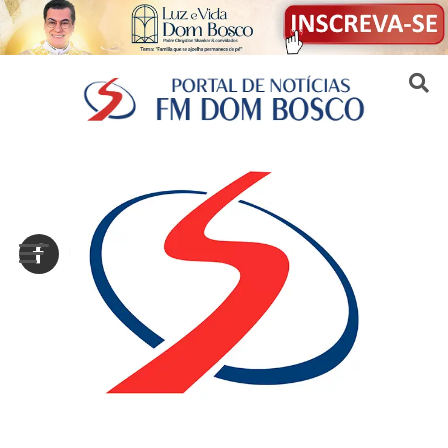
Sair da versão mobile