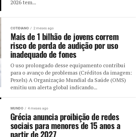
2026 tem...
COTIDIANO
2 meses ago
Mais de 1 bilhão de jovens correm
risco de perda de audição por uso
inadequado de fones
O uso prolongado desse equipamento contribui
para o avanço de problemas (Créditos da imagem:
Pexels) A Organização Mundial da Saúde (OMS)
emitiu um alerta global indicando...
MUNDO
4 meses ago
Grécia anuncia proibição de redes
sociais para menores de 15 anos a
partir de 2027