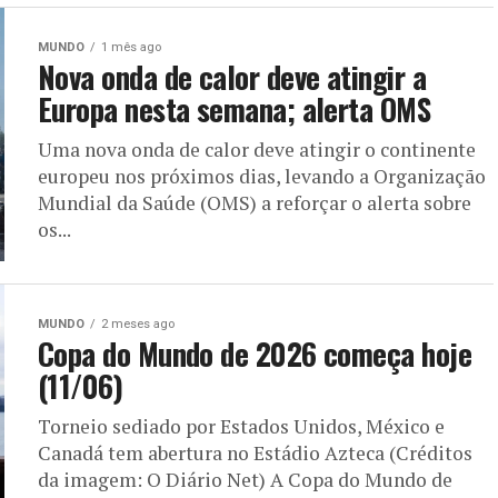
MUNDO
1 mês ago
Nova onda de calor deve atingir a
Europa nesta semana; alerta OMS
Uma nova onda de calor deve atingir o continente
europeu nos próximos dias, levando a Organização
Mundial da Saúde (OMS) a reforçar o alerta sobre
os...
MUNDO
2 meses ago
Copa do Mundo de 2026 começa hoje
(11/06)
Torneio sediado por Estados Unidos, México e
Canadá tem abertura no Estádio Azteca (Créditos
da imagem: O Diário Net) A Copa do Mundo de