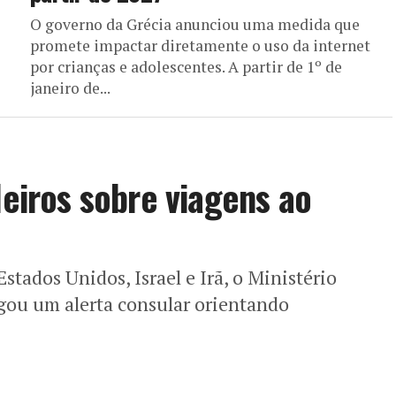
O governo da Grécia anunciou uma medida que
promete impactar diretamente o uso da internet
por crianças e adolescentes. A partir de 1º de
janeiro de...
leiros sobre viagens ao
stados Unidos, Israel e Irã, o Ministério
lgou um alerta consular orientando