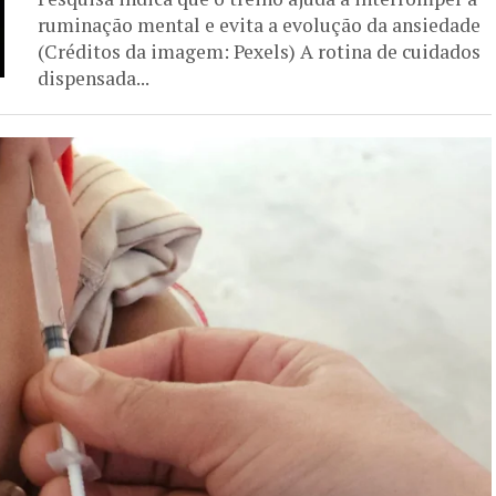
ruminação mental e evita a evolução da ansiedade
(Créditos da imagem: Pexels) A rotina de cuidados
dispensada...