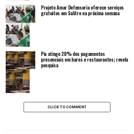
Projeto Amar Defensoria oferece serviços
gratuitos em Salitre na próxima semana
Pix atinge 20% dos pagamentos
presenciais em bares e restaurantes; revela
pesquisa
CLICK TO COMMENT