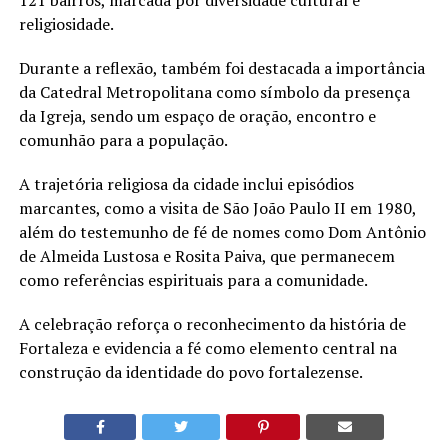
religiosidade.
Durante a reflexão, também foi destacada a importância
da Catedral Metropolitana como símbolo da presença
da Igreja, sendo um espaço de oração, encontro e
comunhão para a população.
A trajetória religiosa da cidade inclui episódios
marcantes, como a visita de São João Paulo II em 1980,
além do testemunho de fé de nomes como Dom Antônio
de Almeida Lustosa e Rosita Paiva, que permanecem
como referências espirituais para a comunidade.
A celebração reforça o reconhecimento da história de
Fortaleza e evidencia a fé como elemento central na
construção da identidade do povo fortalezense.