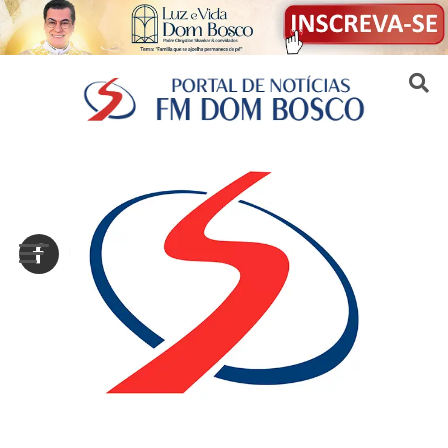
Sair da versão mobile