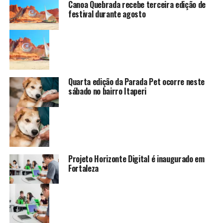
Canoa Quebrada recebe terceira edição de
festival durante agosto
Quarta edição da Parada Pet ocorre neste
sábado no bairro Itaperi
Projeto Horizonte Digital é inaugurado em
Fortaleza