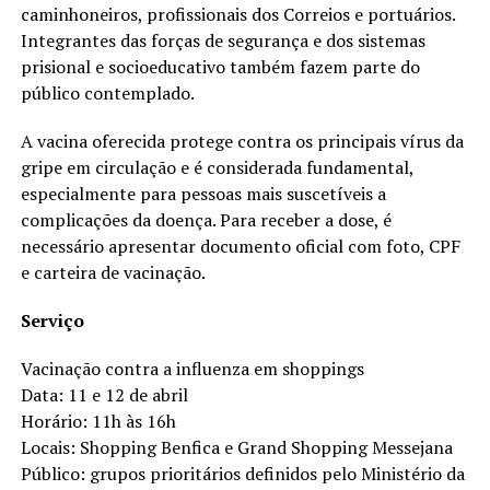
caminhoneiros, profissionais dos Correios e portuários.
Integrantes das forças de segurança e dos sistemas
prisional e socioeducativo também fazem parte do
público contemplado.
A vacina oferecida protege contra os principais vírus da
gripe em circulação e é considerada fundamental,
especialmente para pessoas mais suscetíveis a
complicações da doença. Para receber a dose, é
necessário apresentar documento oficial com foto, CPF
e carteira de vacinação.
Serviço
Vacinação contra a influenza em shoppings
Data: 11 e 12 de abril
Horário: 11h às 16h
Locais: Shopping Benfica e Grand Shopping Messejana
Público: grupos prioritários definidos pelo Ministério da