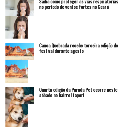
Saiba como proteger as vias respiratórias
no período de ventos fortes no Ceará
Canoa Quebrada recebe terceira edição de
festival durante agosto
Quarta edição da Parada Pet ocorre neste
sábado no bairro Itaperi