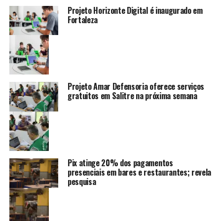
Projeto Horizonte Digital é inaugurado em
Fortaleza
Projeto Amar Defensoria oferece serviços
gratuitos em Salitre na próxima semana
Pix atinge 20% dos pagamentos
presenciais em bares e restaurantes; revela
pesquisa