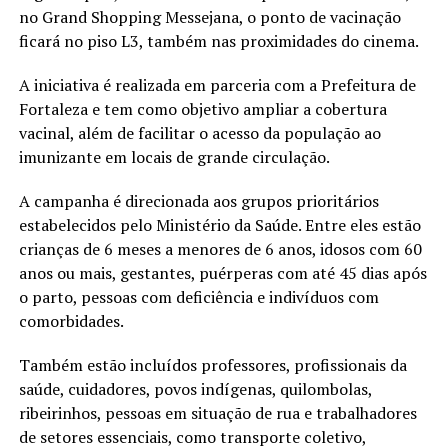
no Grand Shopping Messejana, o ponto de vacinação
ficará no piso L3, também nas proximidades do cinema.
A iniciativa é realizada em parceria com a Prefeitura de
Fortaleza e tem como objetivo ampliar a cobertura
vacinal, além de facilitar o acesso da população ao
imunizante em locais de grande circulação.
A campanha é direcionada aos grupos prioritários
estabelecidos pelo Ministério da Saúde. Entre eles estão
crianças de 6 meses a menores de 6 anos, idosos com 60
anos ou mais, gestantes, puérperas com até 45 dias após
o parto, pessoas com deficiência e indivíduos com
comorbidades.
Também estão incluídos professores, profissionais da
saúde, cuidadores, povos indígenas, quilombolas,
ribeirinhos, pessoas em situação de rua e trabalhadores
de setores essenciais, como transporte coletivo,