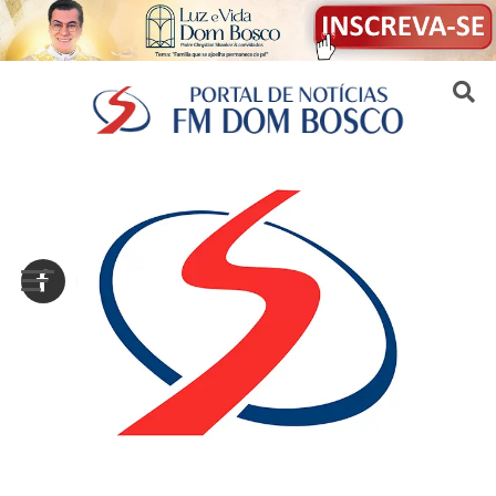
Sair da versão mobile