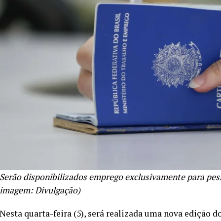
Serão disponibilizados emprego exclusivamente para pess
imagem: Divulgação)
Nesta quarta-feira (5), será realizada uma nova edição d