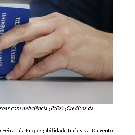
oas com deficiência (PcDs) (Créditos da
o Feirão da Empregabilidade Inclusiva. O evento