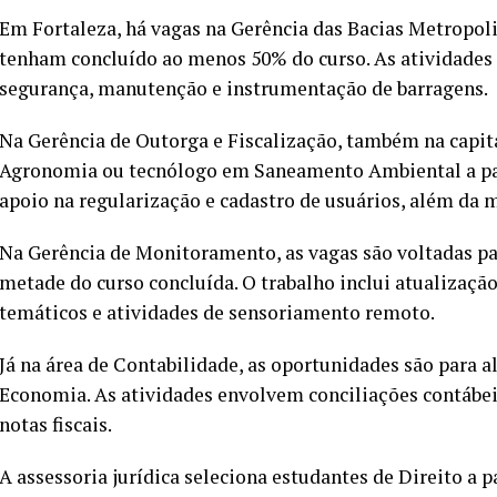
Em Fortaleza, há vagas na Gerência das Bacias Metropoli
tenham concluído ao menos 50% do curso. As atividade
segurança, manutenção e instrumentação de barragens.
Na Gerência de Outorga e Fiscalização, também na capita
Agronomia ou tecnólogo em Saneamento Ambiental a par
apoio na regularização e cadastro de usuários, além da
Na Gerência de Monitoramento, as vagas são voltadas p
metade do curso concluída. O trabalho inclui atualização
temáticos e atividades de sensoriamento remoto.
Já na área de Contabilidade, as oportunidades são para 
Economia. As atividades envolvem conciliações contábei
notas fiscais.
A assessoria jurídica seleciona estudantes de Direito a p