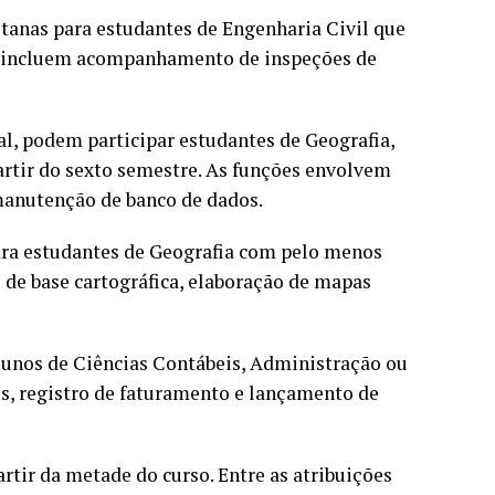
tanas para estudantes de Engenharia Civil que
s incluem acompanhamento de inspeções de
l, podem participar estudantes de Geografia,
tir do sexto semestre. As funções envolvem
 manutenção de banco de dados.
ara estudantes de Geografia com pelo menos
 de base cartográfica, elaboração de mapas
alunos de Ciências Contábeis, Administração ou
s, registro de faturamento e lançamento de
artir da metade do curso. Entre as atribuições