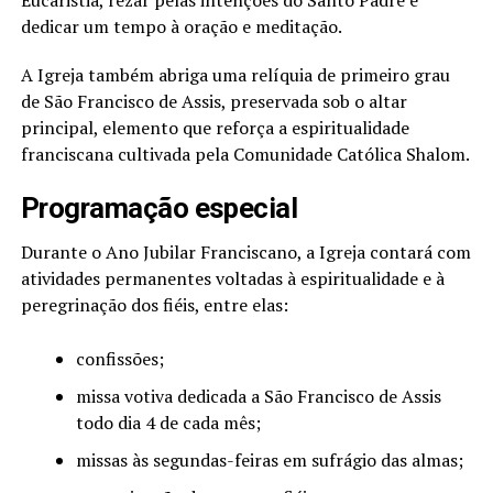
dedicar um tempo à oração e meditação.
A Igreja também abriga uma relíquia de primeiro grau
de São Francisco de Assis, preservada sob o altar
principal, elemento que reforça a espiritualidade
franciscana cultivada pela Comunidade Católica Shalom.
Programação especial
Durante o Ano Jubilar Franciscano, a Igreja contará com
atividades permanentes voltadas à espiritualidade e à
peregrinação dos fiéis, entre elas:
confissões;
missa votiva dedicada a São Francisco de Assis
todo dia 4 de cada mês;
missas às segundas-feiras em sufrágio das almas;