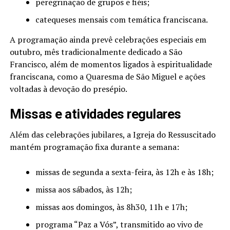
peregrinação de grupos e fiéis;
catequeses mensais com temática franciscana.
A programação ainda prevê celebrações especiais em
outubro, mês tradicionalmente dedicado a São
Francisco, além de momentos ligados à espiritualidade
franciscana, como a Quaresma de São Miguel e ações
voltadas à devoção do presépio.
Missas e atividades regulares
Além das celebrações jubilares, a Igreja do Ressuscitado
mantém programação fixa durante a semana:
missas de segunda a sexta-feira, às 12h e às 18h;
missa aos sábados, às 12h;
missas aos domingos, às 8h30, 11h e 17h;
programa “Paz a Vós”, transmitido ao vivo de