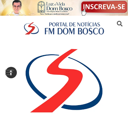
Sair da versão mobile