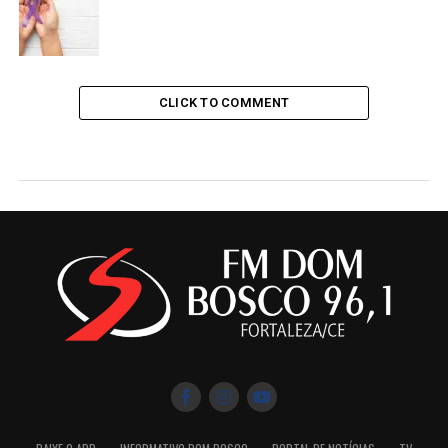
CLICK TO COMMENT