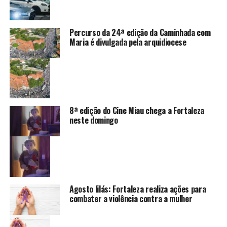
Percurso da 24ª edição da Caminhada com
Maria é divulgada pela arquidiocese
8ª edição do Cine Miau chega a Fortaleza
neste domingo
Agosto lilás: Fortaleza realiza ações para
combater a violência contra a mulher