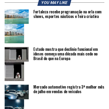
YOU MAY LIKE
Fortaleza recebe programação na orla com
shows, esportes náuticos e feira criativa
Estudo mostra que declínio funcional em
idosos começa uma década mais cedo no
Brasil do que na Europa
Mercado automotivo registra 3º melhor mês
de julho em vendas de veículos