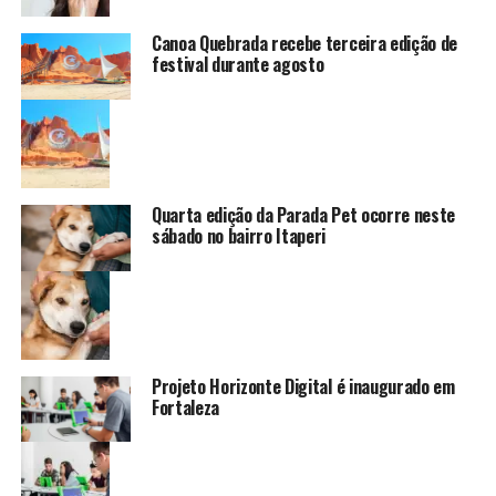
Canoa Quebrada recebe terceira edição de
festival durante agosto
Quarta edição da Parada Pet ocorre neste
sábado no bairro Itaperi
Projeto Horizonte Digital é inaugurado em
Fortaleza