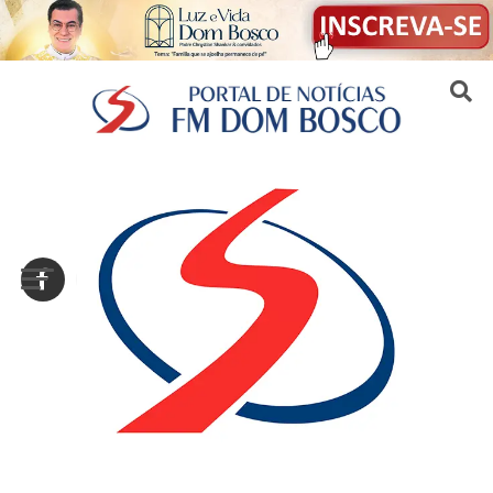
Sair da versão mobile