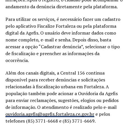
andamento da denúncia diretamente pela plataforma.
Para utilizar os serviços, é necessário fazer um cadastro
pelo aplicativo Fiscalize Fortaleza ou pela plataforma
digital da Agefis. O usuário deve informar dados como
nome completo, e-mail e senha. Depois disso, basta
acessar a opção “Cadastrar denúncia”, selecionar o tipo
de fiscalização e preencher as informações da
ocorrência.
Além dos canais digitais, a Central 156 continua
disponível para receber denúncias e solicitações
relacionadas à fiscalização urbana em Fortaleza. A
população também pode acionar a Ouvidoria da Agefis
para enviar reclamações, sugestões, elogios ou pedidos
de informação. O atendimento é realizado pelo e-mail
ouvidoria.agefis@agefis.fortaleza.ce.gov.br
e pelos
telefones (85) 3771-6668 e (85) 3771-6669.