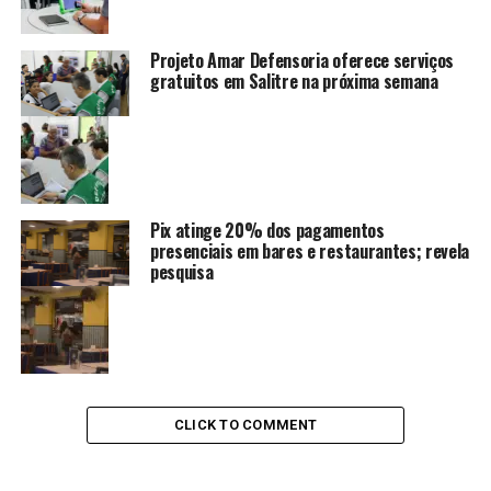
Projeto Amar Defensoria oferece serviços
gratuitos em Salitre na próxima semana
Pix atinge 20% dos pagamentos
presenciais em bares e restaurantes; revela
pesquisa
CLICK TO COMMENT