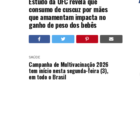
Estudo da UFC revela que
consumo de cuscuz por mães
que amamentam impacta no
ganho de peso dos bebês
SAÚDE
Campanha de Multivacinação 2026
tem início nesta segunda-feira (3),
em todo o Brasil