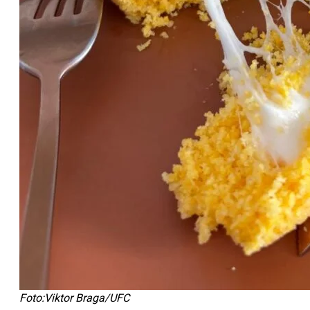
Foto:Viktor Braga/UFC