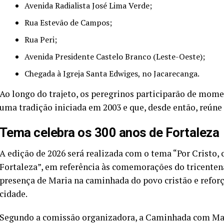
Avenida Radialista José Lima Verde;
Rua Estevão de Campos;
Rua Peri;
Avenida Presidente Castelo Branco (Leste-Oeste);
Chegada à Igreja Santa Edwiges, no Jacarecanga.
Ao longo do trajeto, os peregrinos participarão de mome
uma tradição iniciada em 2003 e que, desde então, reúne
Tema celebra os 300 anos de Fortaleza
A edição de 2026 será realizada com o tema “Por Cristo
Fortaleza”, em referência às comemorações do tricentenár
presença de Maria na caminhada do povo cristão e reforç
cidade.
Segundo a comissão organizadora, a Caminhada com Mar