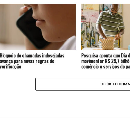
Bloqueio de chamadas indesejadas
Pesquisa aponta que Dia d
avança para novas regras de
movimentar R$ 29,7 bilhõ
verificação
comércio e serviços do pa
CLICK TO COM