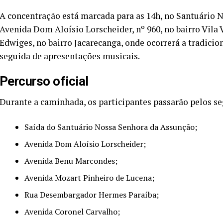
A concentração está marcada para as 14h, no Santuário 
Avenida Dom Aloísio Lorscheider, nº 960, no bairro Vila 
Edwiges, no bairro Jacarecanga, onde ocorrerá a tradici
seguida de apresentações musicais.
Percurso oficial
Durante a caminhada, os participantes passarão pelos se
Saída do Santuário Nossa Senhora da Assunção;
Avenida Dom Aloísio Lorscheider;
Avenida Benu Marcondes;
Avenida Mozart Pinheiro de Lucena;
Rua Desembargador Hermes Paraíba;
Avenida Coronel Carvalho;