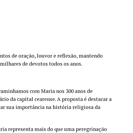
ntos de oração, louvor e reflexão, mantendo
 milhares de devotos todos os anos.
, caminhamos com Maria nos 300 anos de
io da capital cearense. A proposta é destacar a
ar sua importância na história religiosa da
ia representa mais do que uma peregrinação