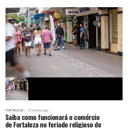
FORTALEZA
12 meses ago
Saiba como funcionará o comércio
de Fortaleza no feriado religioso de