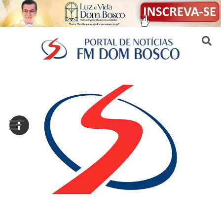
Sair da versão mobile