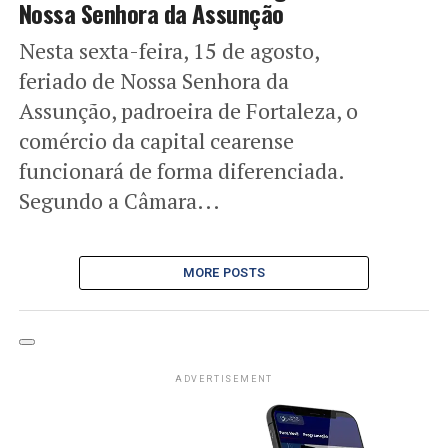
Nossa Senhora da Assunção
Nesta sexta-feira, 15 de agosto,
feriado de Nossa Senhora da
Assunção, padroeira de Fortaleza, o
comércio da capital cearense
funcionará de forma diferenciada.
Segundo a Câmara...
MORE POSTS
ADVERTISEMENT