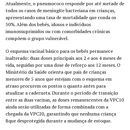
Atualmente, o pneumococo responde por até metade de
todos os casos de meningite bacteriana em crianças,
apresentando uma taxa de mortalidade que ronda os
30%. Além dos bebês, idosos e indivíduos
imunossuprimidos ou com comorbidades crônicas
compõem o grupo vulnerável.
O esquema vacinal básico para os bebês permanece
inalterado: duas doses principais aos 2 e aos 4 meses de
vida, seguidas por uma dose de reforço aos 12 meses. O
Ministério da Saúde orienta que pais de crianças
menores de 5 anos que estejam com o esquema em
atraso procurem os postos o quanto antes para
atualizar a caderneta. Durante o período de transição
entre as duas vacinas, as doses remanescentes da VPC10
ainda serão utilizadas de forma combinada com a
chegada da VPC20, garantindo que nenhuma criança
fique desprotegida durante a mudança de estoque.