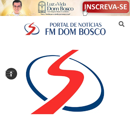
Sair da versão mobile