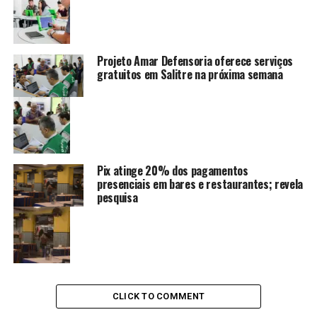
Projeto Amar Defensoria oferece serviços
gratuitos em Salitre na próxima semana
Pix atinge 20% dos pagamentos
presenciais em bares e restaurantes; revela
pesquisa
CLICK TO COMMENT