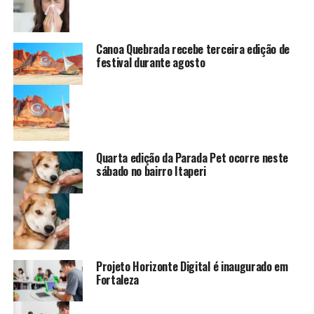
Canoa Quebrada recebe terceira edição de
festival durante agosto
Quarta edição da Parada Pet ocorre neste
sábado no bairro Itaperi
Projeto Horizonte Digital é inaugurado em
Fortaleza