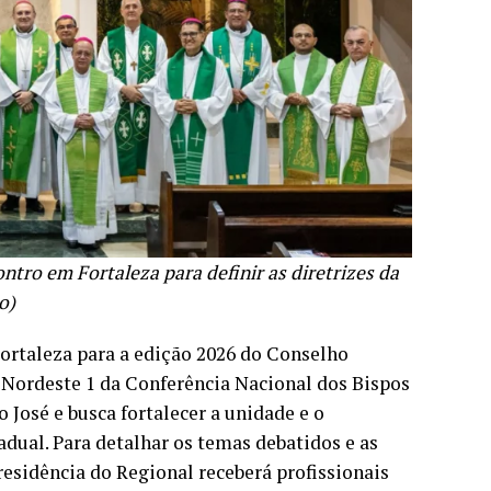
ntro em Fortaleza para definir as diretrizes da
o)
ortaleza para a edição 2026 do Conselho
Nordeste 1 da Conferência Nacional dos Bispos
 José e busca fortalecer a unidade e o
adual. Para detalhar os temas debatidos e as
esidência do Regional receberá profissionais