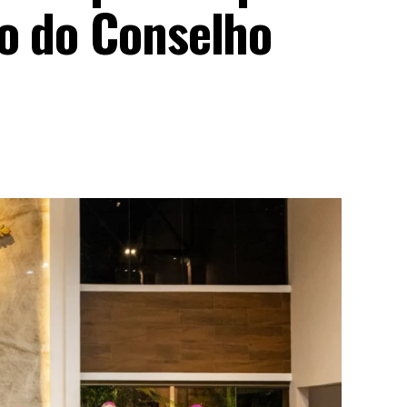
o do Conselho