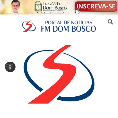
Sair da versão mobile