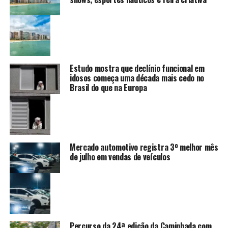
Estudo mostra que declínio funcional em
idosos começa uma década mais cedo no
Brasil do que na Europa
Mercado automotivo registra 3º melhor mês
de julho em vendas de veículos
Percurso da 24ª edição da Caminhada com