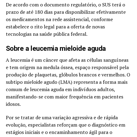
De acordo com o documento regulatório, o SUS terá o
prazo de até 180 dias para disponibilizar efetivamente
os medicamentos na rede assistencial, conforme
estabelece o rito legal para a oferta de novas
tecnologias na saúde pública federal.
Sobre a leucemia mieloide aguda
A leucemia é um câncer que afeta as células sanguíneas
e tem origem na medula óssea, espaço responsável pela
produção de plaquetas, glóbulos brancos e vermelhos. O
subtipo mieloide agudo (LMA) representa a forma mais
comum de leucemia aguda em indivíduos adultos,
manifestando-se com maior frequência em pacientes
idosos.
Por se tratar de uma variação agressiva e de rápida
evolução, especialistas reforçam que o diagnóstico em
estágios iniciais e o encaminhamento ágil para o