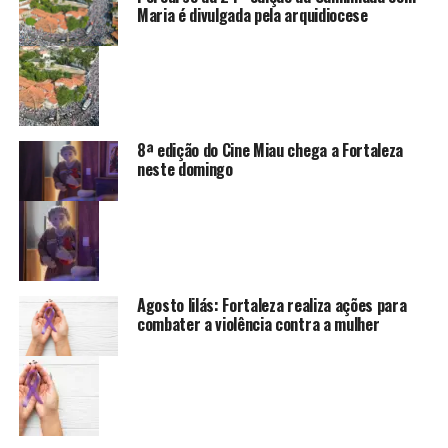
Maria é divulgada pela arquidiocese
8ª edição do Cine Miau chega a Fortaleza
neste domingo
Agosto lilás: Fortaleza realiza ações para
combater a violência contra a mulher