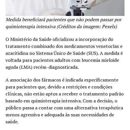
Medida beneficiará pacientes que não podem passar por
quimioterapia intensiva (Créditos da imagem: Pexels)
O Ministério da Saúde oficializou a incorporação do
tratamento combinado dos medicamentos venetoclax e
azacitidina no Sistema Único de Saúde (SUS). A medida é
voltada para pacientes adultos com leucemia mieloide
aguda (LMA) recém-diagnosticada.
A associação dos fármacos é indicada especificamente
para pacientes que, devido a restrições e condições
clínicas, não estão aptos a receber o tratamento padrão
baseado em quimioterapia intensiva. Com a decisão, o
público passa a contar com uma alternativa terapêutica
menos agressiva e adequada às suas necessidades de
saúde.