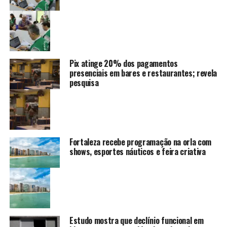
Pix atinge 20% dos pagamentos
presenciais em bares e restaurantes; revela
pesquisa
Fortaleza recebe programação na orla com
shows, esportes náuticos e feira criativa
Estudo mostra que declínio funcional em