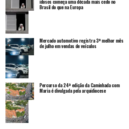
idosos começa uma década mais cedo no
Brasil do que na Europa
Mercado automotivo registra 3º melhor mês
de julho em vendas de veículos
Percurso da 24ª edição da Caminhada com
Maria é divulgada pela arquidiocese