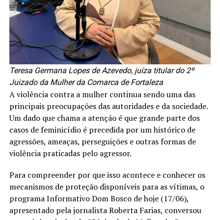
Teresa Germana Lopes de Azevedo, juíza titular do 2º
Juizado da Mulher da Comarca de Fortaleza
A violência contra a mulher continua sendo uma das
principais preocupações das autoridades e da sociedade.
Um dado que chama a atenção é que grande parte dos
casos de feminicídio é precedida por um histórico de
agressões, ameaças, perseguições e outras formas de
violência praticadas pelo agressor.
Para compreender por que isso acontece e conhecer os
mecanismos de proteção disponíveis para as vítimas, o
programa Informativo Dom Bosco de hoje (17/06),
apresentado pela jornalista Roberta Farias, conversou