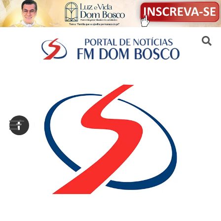
Sair da versão mobile