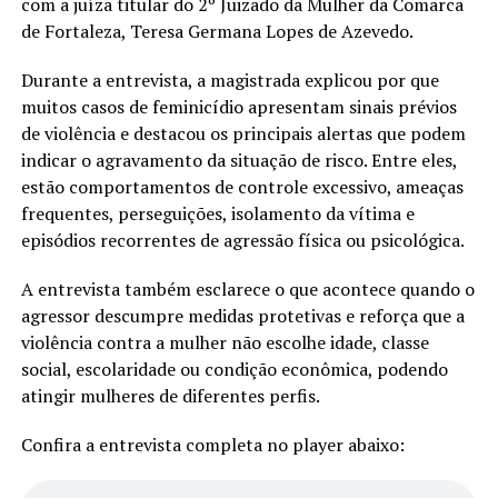
com a juíza titular do 2º Juizado da Mulher da Comarca
de Fortaleza, Teresa Germana Lopes de Azevedo.
Durante a entrevista, a magistrada explicou por que
muitos casos de feminicídio apresentam sinais prévios
de violência e destacou os principais alertas que podem
indicar o agravamento da situação de risco. Entre eles,
estão comportamentos de controle excessivo, ameaças
frequentes, perseguições, isolamento da vítima e
episódios recorrentes de agressão física ou psicológica.
A entrevista também esclarece o que acontece quando o
agressor descumpre medidas protetivas e reforça que a
violência contra a mulher não escolhe idade, classe
social, escolaridade ou condição econômica, podendo
atingir mulheres de diferentes perfis.
Confira a entrevista completa no player abaixo: