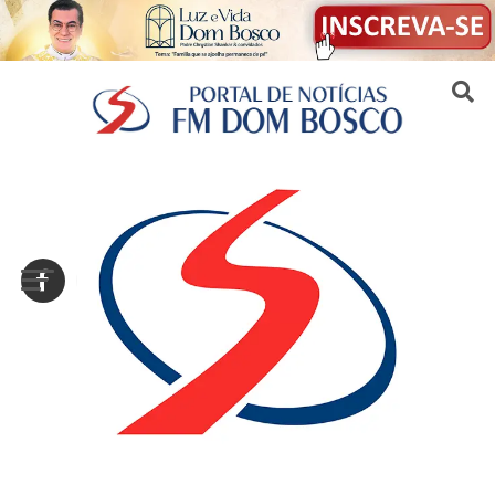
Sair da versão mobile