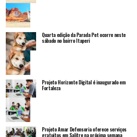
Quarta edição da Parada Pet ocorre neste
sábado no bairro Itaperi
Projeto Horizonte Digital é inaugurado em
Fortaleza
Projeto Amar Defensoria oferece serviços
gratuitos em Salitre na próxima semana