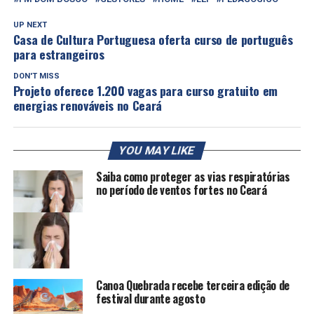
UP NEXT
Casa de Cultura Portuguesa oferta curso de português
para estrangeiros
DON'T MISS
Projeto oferece 1.200 vagas para curso gratuito em
energias renováveis no Ceará
YOU MAY LIKE
Saiba como proteger as vias respiratórias
no período de ventos fortes no Ceará
Canoa Quebrada recebe terceira edição de
festival durante agosto