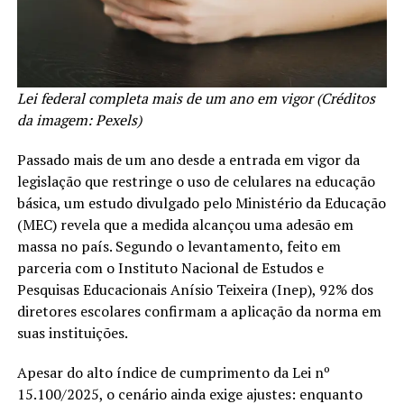
Lei federal completa mais de um ano em vigor (Créditos
da imagem: Pexels)
Passado mais de um ano desde a entrada em vigor da
legislação que restringe o uso de celulares na educação
básica, um estudo divulgado pelo Ministério da Educação
(MEC) revela que a medida alcançou uma adesão em
massa no país. Segundo o levantamento, feito em
parceria com o Instituto Nacional de Estudos e
Pesquisas Educacionais Anísio Teixeira (Inep), 92% dos
diretores escolares confirmam a aplicação da norma em
suas instituições.
Apesar do alto índice de cumprimento da Lei nº
15.100/2025, o cenário ainda exige ajustes: enquanto