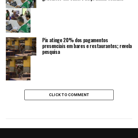
Pix atinge 20% dos pagamentos
presenciais em bares e restaurantes; revela
pesquisa
CLICK TO COMMENT