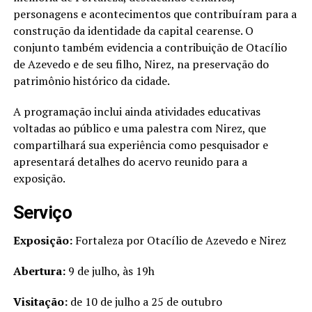
personagens e acontecimentos que contribuíram para a
construção da identidade da capital cearense. O
conjunto também evidencia a contribuição de Otacílio
de Azevedo e de seu filho, Nirez, na preservação do
patrimônio histórico da cidade.
A programação inclui ainda atividades educativas
voltadas ao público e uma palestra com Nirez, que
compartilhará sua experiência como pesquisador e
apresentará detalhes do acervo reunido para a
exposição.
Serviço
Exposição:
Fortaleza por Otacílio de Azevedo e Nirez
Abertura:
9 de julho, às 19h
Visitação:
de 10 de julho a 25 de outubro