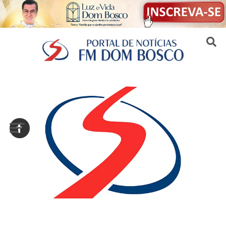
Sair da versão mobile