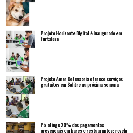
Projeto Horizonte Digital é inaugurado em
Fortaleza
Projeto Amar Defensoria oferece serviços
gratuitos em Salitre na próxima semana
Pix atinge 20% dos pagamentos
presenciais em bares e restaurantes; revela