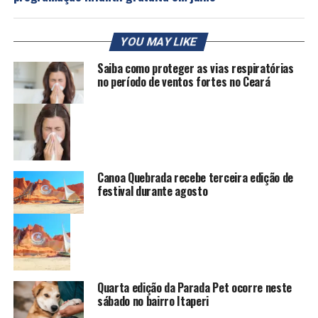
YOU MAY LIKE
Saiba como proteger as vias respiratórias
no período de ventos fortes no Ceará
Canoa Quebrada recebe terceira edição de
festival durante agosto
Quarta edição da Parada Pet ocorre neste
sábado no bairro Itaperi