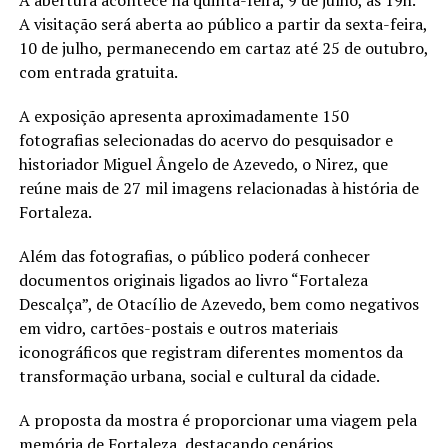
A visitação será aberta ao público a partir da sexta-feira,
10 de julho, permanecendo em cartaz até 25 de outubro,
com entrada gratuita.
A exposição apresenta aproximadamente 150
fotografias selecionadas do acervo do pesquisador e
historiador Miguel Ângelo de Azevedo, o Nirez, que
reúne mais de 27 mil imagens relacionadas à história de
Fortaleza.
Além das fotografias, o público poderá conhecer
documentos originais ligados ao livro “Fortaleza
Descalça”, de Otacílio de Azevedo, bem como negativos
em vidro, cartões-postais e outros materiais
iconográficos que registram diferentes momentos da
transformação urbana, social e cultural da cidade.
A proposta da mostra é proporcionar uma viagem pela
memória de Fortaleza, destacando cenários,