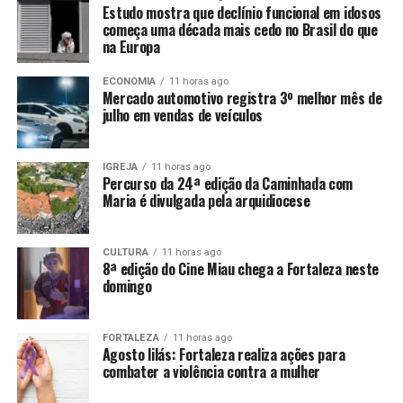
Estudo mostra que declínio funcional em idosos
começa uma década mais cedo no Brasil do que
na Europa
ECONOMIA
11 horas ago
Mercado automotivo registra 3º melhor mês de
julho em vendas de veículos
IGREJA
11 horas ago
Percurso da 24ª edição da Caminhada com
Maria é divulgada pela arquidiocese
CULTURA
11 horas ago
8ª edição do Cine Miau chega a Fortaleza neste
domingo
FORTALEZA
11 horas ago
Agosto lilás: Fortaleza realiza ações para
combater a violência contra a mulher