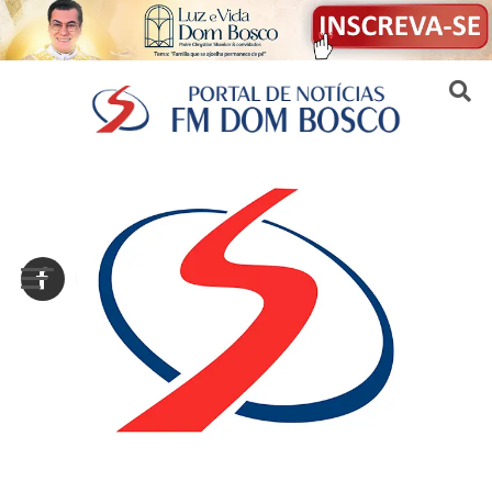
Sair da versão mobile