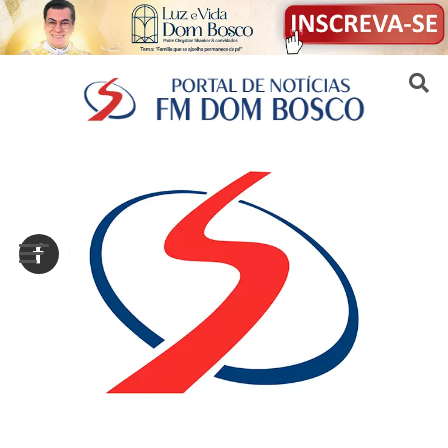
Sair da versão mobile