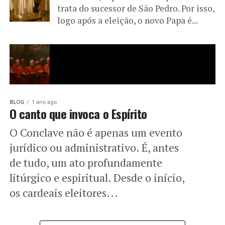
trata do sucessor de São Pedro. Por isso,
logo após a eleição, o novo Papa é...
BLOG
1 ano ago
O canto que invoca o Espírito
O Conclave não é apenas um evento
jurídico ou administrativo. É, antes
de tudo, um ato profundamente
litúrgico e espiritual. Desde o início,
os cardeais eleitores...