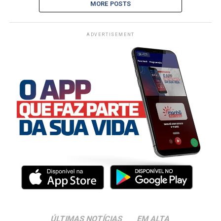
MORE POSTS
ADVERTISEMENT
ÚLTIMAS NOTÍCIAS
EM ALTA