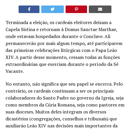
Terminada a eleição, os cardeais eleitores deixam a
Capela Sistina e retornam à Domus Sanctae Marthae,
onde estavam hospedados durante o Conclave. Ali
permanecerão por mais algum tempo, até participarem
das primeiras celebrações litúrgicas com o Papa Leão
XIV. A partir desse momento, cessam todas as funções
extraordinárias que exerciam durante o período da Sé
Vacante.
No entanto, não significa que seu papel se encerra. Pelo
contrário, os cardeais continuam a ser os principais
colaboradores do Santo Padre no governo da Igreja, seja
como membros da Cúria Romana, seja como pastores em
suas dioceses. Muitos deles integram os diversos
dicastérios (congregações, conselhos e tribunais) que
auxiliarão Leão XIV nas decisões mais importantes da