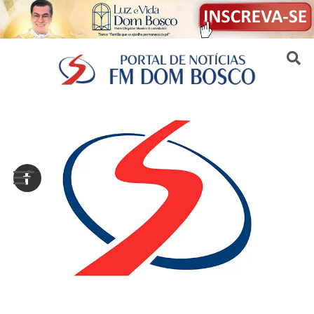
Sair da versão mobile