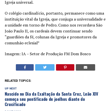
Igreja universal.
O colégio cardinalício, portanto, permanece como uma
instituição vital da Igreja, que conjuga a universalidade e
a unidade em torno de Pedro. Como nos recordava São
João Paulo II, os cardeais devem continuar sendo
“guardiões da fé, colunas da Igreja e promotores da
comunhão eclesial”
Imagem: IA – Setor de Produção FM Dom Bosco
RELATED TOPICS:
UP NEXT
Nascido no Dia da Exaltação da Santa Cruz, Leão XIV
começa seu pontificado de joelhos diante do
Crucificado