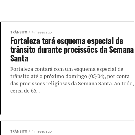
TRÂNSITO
4 meses ago
Fortaleza terá esquema especial de
trânsito durante procissões da Semana
Santa
Fortaleza contará com um esquema especial de
trânsito até o próximo domingo (05/04), por conta
das procissões religiosas da Semana Santa. Ao todo,
cerca de 65...
TRÂNSITO
4 meses ago