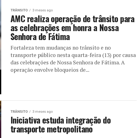
TRÂNSITO
3 meses ago
AMC realiza operação de trânsito para
as celebrações em honra a Nossa
Senhora de Fátima
Fortaleza tem mudanças no trânsito e no
transporte público nesta quarta-feira (13) por causa
das celebrações de Nossa Senhora de Fátima. A
operação envolve bloqueios de...
TRÂNSITO
3 meses ago
Iniciativa estuda integração do
transporte metropolitano