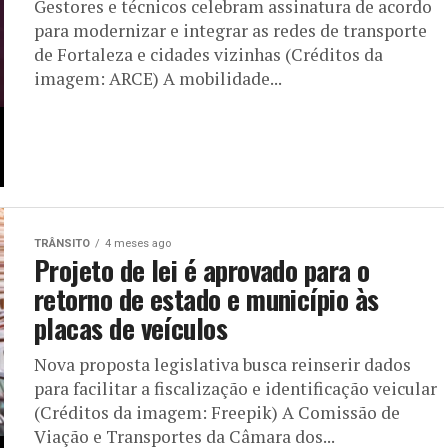
Gestores e técnicos celebram assinatura de acordo
para modernizar e integrar as redes de transporte
de Fortaleza e cidades vizinhas (Créditos da
imagem: ARCE) A mobilidade...
TRÂNSITO
4 meses ago
Projeto de lei é aprovado para o
retorno de estado e município às
placas de veículos
Nova proposta legislativa busca reinserir dados
para facilitar a fiscalização e identificação veicular
(Créditos da imagem: Freepik) A Comissão de
Viação e Transportes da Câmara dos...