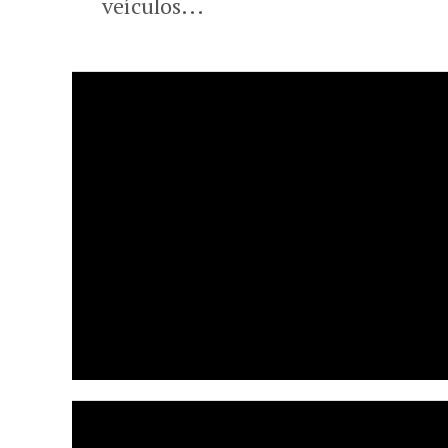
veículos...