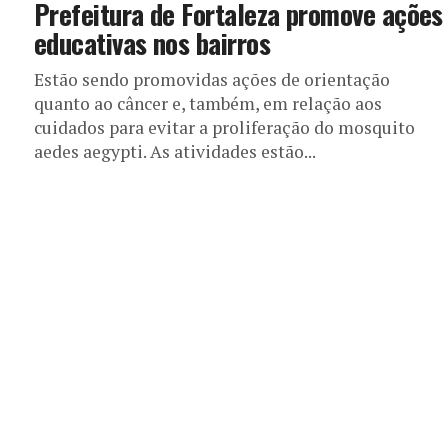
Prefeitura de Fortaleza promove ações
educativas nos bairros
Estão sendo promovidas ações de orientação
quanto ao câncer e, também, em relação aos
cuidados para evitar a proliferação do mosquito
aedes aegypti. As atividades estão...