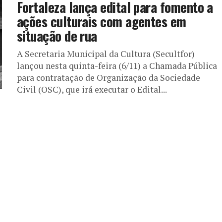
Fortaleza lança edital para fomento a
ações culturais com agentes em
situação de rua
A Secretaria Municipal da Cultura (Secultfor)
lançou nesta quinta-feira (6/11) a Chamada Pública
para contratação de Organização da Sociedade
Civil (OSC), que irá executar o Edital...