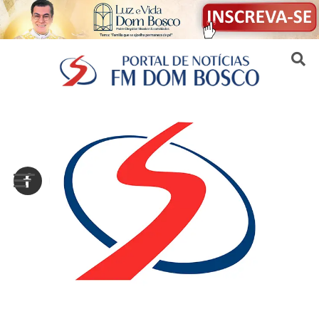
Sair da versão mobile