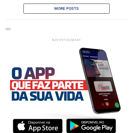
MORE POSTS
ADVERTISEMENT