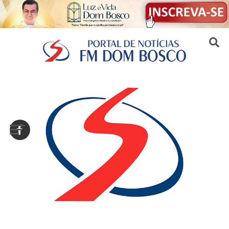
Sair da versão mobile