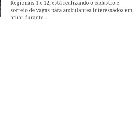
Regionais 1 e 12, está realizando o cadastro e
sorteio de vagas para ambulantes interessados em
atuar durante...