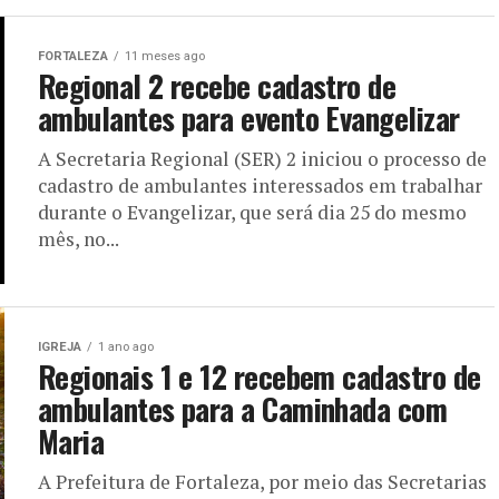
FORTALEZA
11 meses ago
Regional 2 recebe cadastro de
ambulantes para evento Evangelizar
A Secretaria Regional (SER) 2 iniciou o processo de
cadastro de ambulantes interessados em trabalhar
durante o Evangelizar, que será dia 25 do mesmo
mês, no...
IGREJA
1 ano ago
Regionais 1 e 12 recebem cadastro de
ambulantes para a Caminhada com
Maria
A Prefeitura de Fortaleza, por meio das Secretarias