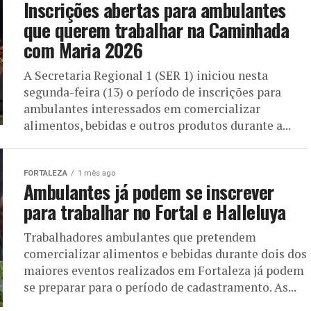
Inscrições abertas para ambulantes
que querem trabalhar na Caminhada
com Maria 2026
A Secretaria Regional 1 (SER 1) iniciou nesta
segunda-feira (13) o período de inscrições para
ambulantes interessados em comercializar
alimentos, bebidas e outros produtos durante a...
FORTALEZA
1 mês ago
Ambulantes já podem se inscrever
para trabalhar no Fortal e Halleluya
Trabalhadores ambulantes que pretendem
comercializar alimentos e bebidas durante dois dos
maiores eventos realizados em Fortaleza já podem
se preparar para o período de cadastramento. As...