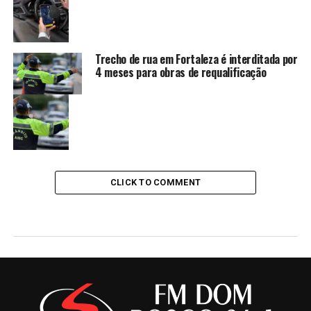
Trecho de rua em Fortaleza é interditada por
4 meses para obras de requalificação
CLICK TO COMMENT