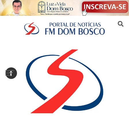
Sair da versão mobile