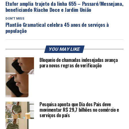
Etufor amplia trajeto da linha 655 – Passaré/Messejana,
beneficiando Riacho Doce e Jardim União
DON'T MISS
Plantão Gramatical celebra 45 anos de serviços à
população
YOU MAY LIKE
Bloqueio de chamadas indesejadas avança
para novas regras de verificação
Pesquisa aponta que Dia dos Pais deve
movimentar R$ 29,7 bilhões no comércio e
serviços do país