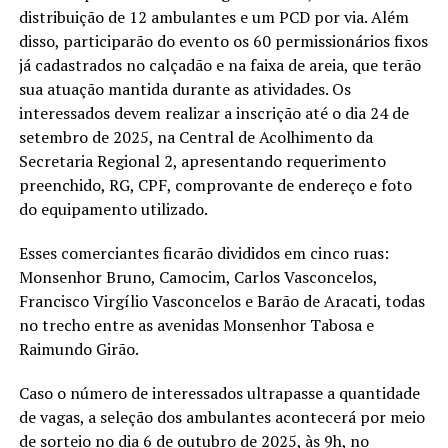
distribuição de 12 ambulantes e um PCD por via. Além
disso, participarão do evento os 60 permissionários fixos
já cadastrados no calçadão e na faixa de areia, que terão
sua atuação mantida durante as atividades. Os
interessados devem realizar a inscrição até o dia 24 de
setembro de 2025, na Central de Acolhimento da
Secretaria Regional 2, apresentando requerimento
preenchido, RG, CPF, comprovante de endereço e foto
do equipamento utilizado.
Esses comerciantes ficarão divididos em cinco ruas:
Monsenhor Bruno, Camocim, Carlos Vasconcelos,
Francisco Virgílio Vasconcelos e Barão de Aracati, todas
no trecho entre as avenidas Monsenhor Tabosa e
Raimundo Girão.
Caso o número de interessados ultrapasse a quantidade
de vagas, a seleção dos ambulantes acontecerá por meio
de sorteio no dia 6 de outubro de 2025, às 9h, no