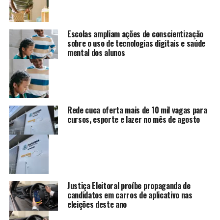
Escolas ampliam ações de conscientização
sobre o uso de tecnologias digitais e saúde
mental dos alunos
Rede cuca oferta mais de 10 mil vagas para
cursos, esporte e lazer no mês de agosto
Justiça Eleitoral proíbe propaganda de
candidatos em carros de aplicativo nas
eleições deste ano