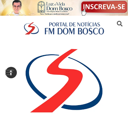
Sair da versão mobile