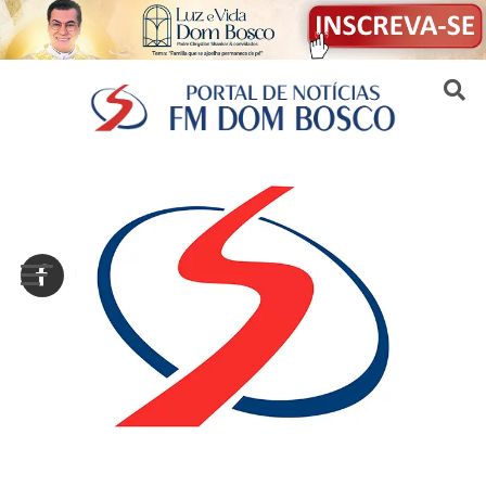
Sair da versão mobile