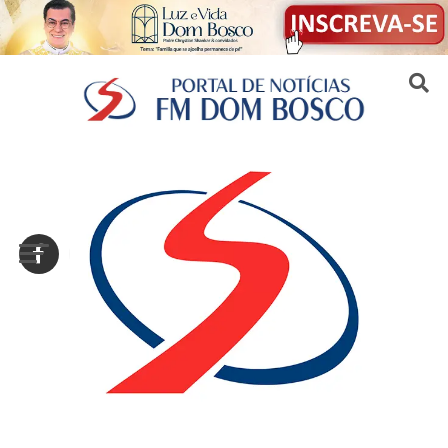
Sair da versão mobile