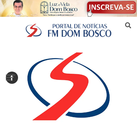
Sair da versão mobile