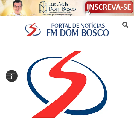
Sair da versão mobile